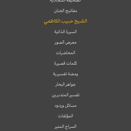
الصحيفة السجادية
مفاتيح الجنان
الشيخ حبيب الكاظمي
السيرة الذاتية
معرض الصور
المحاضرات
كلمات قصيرة
ومضة تفسيرية
جواهر البحار
تفسير المتدبرين
مسائل وردود
المؤلفات
السراج المنير