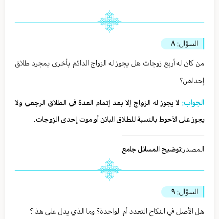
السؤال:
٨
من كان له أربع زوجات هل يجوز له الزواج الدائم بأخرى بمجرد طلاق
إحداهن؟
الجواب:
لا يجوز له الزواج إلا بعد إتمام العدة في الطلاق الرجعي ولا
يجوز على الأحوط بالنسبة للطلاق البائن أو موت إحدى الزوجات.
المصدر:
توضيح المسائل جامع
السؤال:
٩
هل الأصل في النكاح التعدد أم الواحدة؟ وما الذي يدل على هذا؟