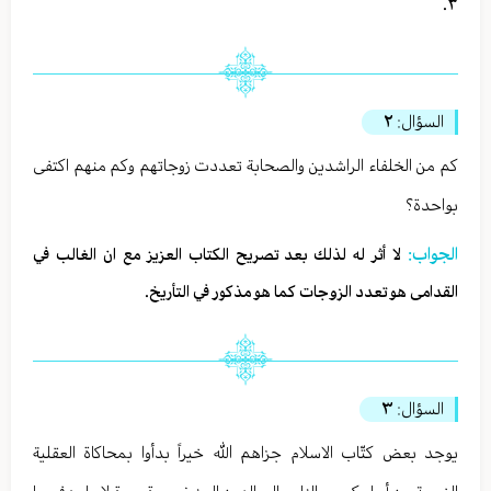
٣.
السؤال:
٢
كم من الخلفاء الراشدين والصحابة تعددت زوجاتهم وكم منهم اكتفى
بواحدة؟
الجواب:
لا أثر له لذلك بعد تصريح الكتاب العزيز مع ان الغالب في
القدامى هو تعدد الزوجات كما هو مذكور في التأريخ.
السؤال:
٣
يوجد بعض كتّاب الاسلام جزاهم الله خيراً بدأوا بمحاكاة العقلية