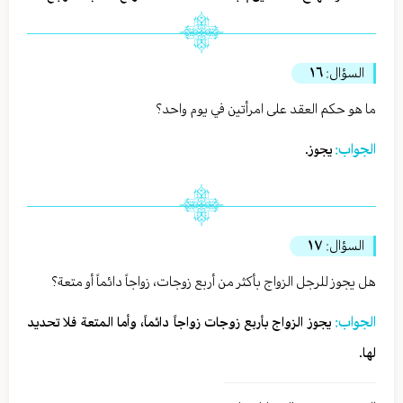
السؤال:
١٦
ما هو حكم العقد على امرأتين في يوم واحد؟
الجواب:
يجوز.
السؤال:
١٧
هل يجوز للرجل الزواج بأكثر من أربع زوجات، زواجاً دائماً أو متعة؟
الجواب:
يجوز الزواج بأربع زوجات زواجاً دائماً، وأما المتعة فلا تحديد
لها.