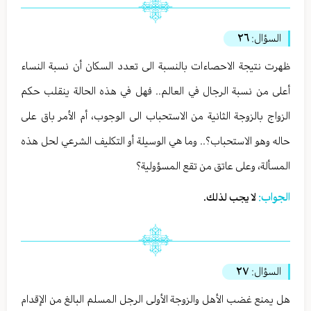
السؤال:
٢٦
ظهرت نتيجة الاحصاءات بالنسبة الى تعدد السكان أن نسبة النساء
أعلى من نسبة الرجال في العالم.. فهل في هذه الحالة ينقلب حكم
الزواج بالزوجة الثانية من الاستحباب الى الوجوب، أم الأمر باق على
حاله وهو الاستحباب؟.. وما هي الوسيلة أو التكليف الشرعي لحل هذه
المسألة، وعلى عاتق من تقع المسؤولية؟
الجواب:
لا يجب لذلك.
السؤال:
٢٧
هل يمنع غضب الأهل والزوجة الأولى الرجل المسلم البالغ من الإقدام