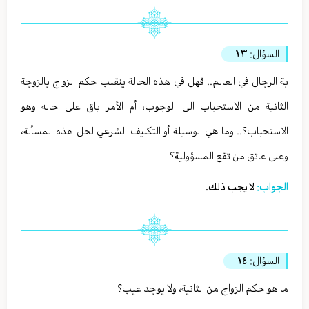
السؤال:
١٣
بة الرجال في العالم.. فهل في هذه الحالة ينقلب حكم الزواج بالزوجة
الثانية من الاستحباب الى الوجوب، أم الأمر باق على حاله وهو
الاستحباب؟.. وما هي الوسيلة أو التكليف الشرعي لحل هذه المسألة،
وعلى عاتق من تقع المسؤولية؟
الجواب:
لا يجب ذلك.
السؤال:
١٤
ما هو حكم الزواج من الثانية، ولا يوجد عيب؟