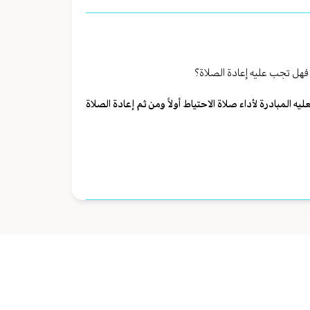
 فهل تجب عليه إعادة الصلاة؟
 المبادرة لأداء صلاة الاحتياط أولاً ومن ثم إعادة الصلاة