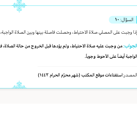
السؤال:
١٠
ذا وجبت على المصلي صلاة الاحتياط، وحصلت فاصلة بينها وبین الصلاة الواجبة،
لجواب:
من وجبت عليه صلاة الاحتياط، ولم يؤدها قبل الخروج من حالة الصلاة، فعليه
لواجبة أيضاً على الأحوط وجوباً.
لمصدر:
استفتاءات موقع المكتب (شهر محرّم الحرام ١٤٤٢)