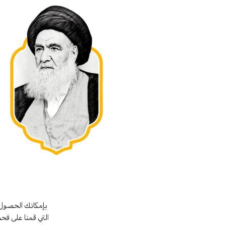
بإمكانك الحصول 
التي قمنا على فح