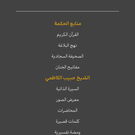
منابع الحكمة
القرآن الكريم
نهج البلاغة
الصحيفة السجادية
مفاتيح الجنان
الشيخ حبيب الكاظمي
السيرة الذاتية
معرض الصور
المحاضرات
كلمات قصيرة
ومضة تفسيرية