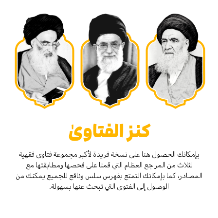
كنز الفتاوىٰ
بإمكانك الحصول هنا على نسخة فريدة لأكبر مجموعة فتاوى فقهية
لثلاث من المراجع العظام التي قمنا على فحصها ومطابقتها مع
المصادر، كما بإمكانك التمتع بفهرس سلس ونافع للجميع يمكنك من
الوصول إلى الفتوى التي تبحث عنها بسهولة.