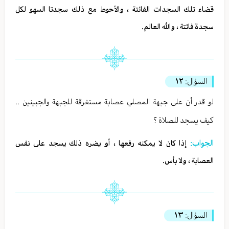
قضاء تلك السجدات الفائتة ، والأحوط مع ذلك سجدتا السهو لكل
سجدة فائتة ، والله العالم.
السؤال:
١٢
لو قدر أن على جبهة المصلي عصابة مستغرقة للجبهة والجبينين ..
كيف يسجد للصلاة ؟
الجواب:
إذا كان لا يمكنه رفعها ، أو يضره ذلك يسجد على نفس
العصابة ، ولا بأس.
السؤال:
١٣