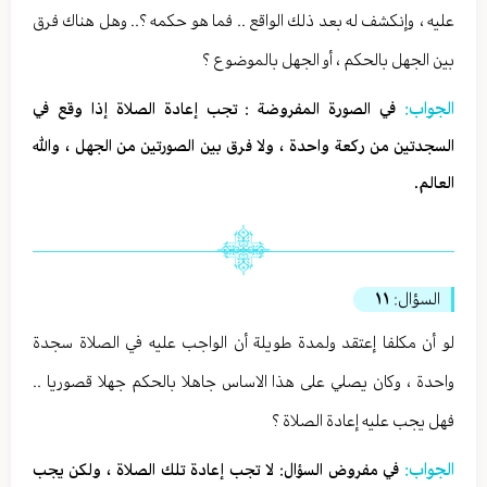
عليه ، وإنكشف له بعد ذلك الواقع .. فما هو حكمه ؟.. وهل هناك فرق
بين الجهل بالحكم ، أو الجهل بالموضوع ؟
الجواب:
في الصورة المفروضة : تجب إعادة الصلاة إذا وقع في
السجدتين من ركعة واحدة ، ولا فرق بين الصورتين من الجهل ، والله
العالم.
السؤال:
١١
لو أن مكلفا إعتقد ولمدة طويلة أن الواجب عليه في الصلاة سجدة
واحدة ، وكان يصلي على هذا الاساس جاهلا بالحكم جهلا قصوريا ..
فهل يجب عليه إعادة الصلاة ؟
الجواب:
في مفروض السؤال: لا تجب إعادة تلك الصلاة ، ولكن يجب