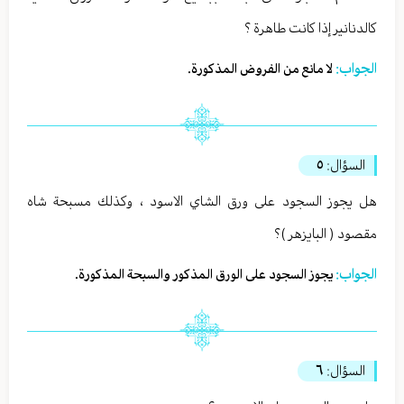
كالدنانير إذا كانت طاهرة ؟
الجواب:
لا مانع من الفروض المذكورة.
السؤال:
٥
هل يجوز السجود على ورق الشاي الاسود ، وكذلك مسبحة شاه
مقصود ( البايزهر )؟
الجواب:
يجوز السجود على الورق المذكور والسبحة المذكورة.
السؤال:
٦