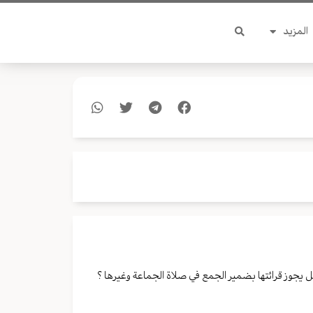
المزيد
ل يجوز قرائتها بضمير الجمع في صلاة الجماعة وغيرها ؟