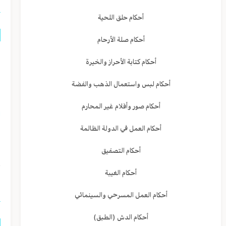
أحكام حلق اللحية
أحكام صلة الأرحام
أحكام کتابة‌ الأحراز والخيرة
أحكام لبس واستعمال الذهب والفضة
ف
أحكام صور وأفلام غير المحارم
ا
أحكام العمل في الدولة الظالمة
و
ا
أحكام التصفيق
أحكام الغيبة
ا
أحكام العمل المسرحي والسينمائي
أحكام الدش (الطبق)