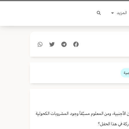
المزيد
صية
الأجنبية، ومن المعلوم مسبّقاً وجود المشروبات الكحولية
ركة في هذا الحفل؟