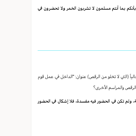
أنكم بما أنتم مسلمون لا تشربون الخمر ولا تحضرون في
ً (التي لا تخلو من الرقص) عنوان: “الداخل في عمل قوم
الرقص والمراسم الأخرى؟
ولم تكن في الحضور فيه مفسدة، فلا إشكال في الحضور