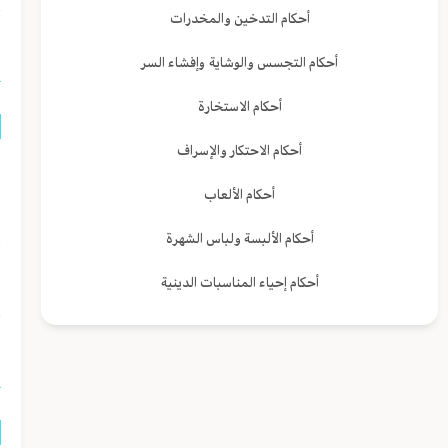
أحكام التدخين والمخدرات
ا
أحكام التجسس والوشاية وإفشاء السر
أحكام الاستخارة
أحكام الاحتكار والإسراف
م
أحكام الألعاب
ا
أحكام الألبسة ولباس الشهرة
ا
ا
أحكام إحياء المناسبات الدينية
ا