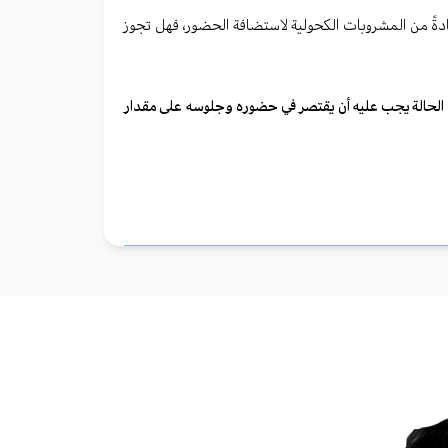
عادةً من المشروبات الكحولية لاستضافة الحضور، فهل تجوز
ذه الحالة يجب عليه أن يقتصر في حضوره وجلوسه على مقدار