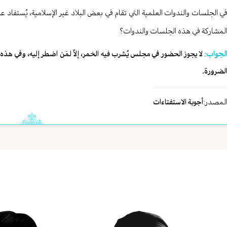
ي الجلسات والندوات العلمية التي تقام في بعض البلاد غير الإسلامية، يُستفاد 
لمشاركة في هذه الجلسات والندوات؟
لجواب:
لا يجوز الحضور في مجلس يُشرب فيه الخمر، إلاّ لمَن اضطر إليه، وفي ه
لضرورة.
لمصدر:
أجوبة الاستفتاءات