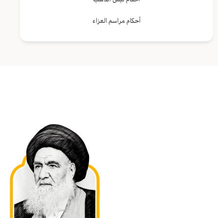
أحكام مراسم العزاء