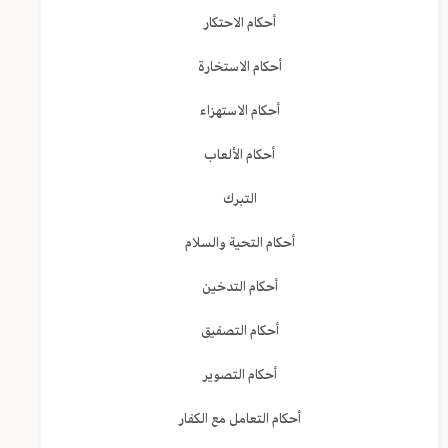
أحكام الاحتكار
أحكام الاستخارة
أحكام الاستهزاء
أحكام الألعاب
التبرك
أحكام التحية والسلام
أحكام التدخين
أحكام التصفيق
أحكام التصوير
أحكام التعامل مع الكفار