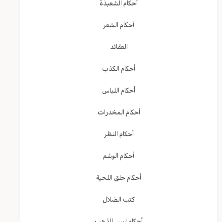
أحكام الشعبذة
أحكام الشعر
العقائد
أحكام الكذب
أحكام اللباس
أحكام المخدرات
أحكام النظر
أحكام الوشم
أحكام حلق اللحية
كتب الضلال
أحكام لبس الذهب