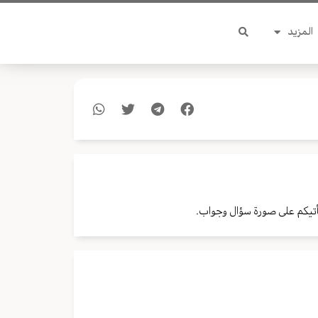
المزيد
أتيكم على صورة سؤال وجواب.