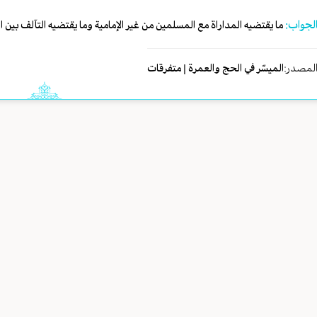
لجواب:
ما يقتضيه المداراة مع المسلمين من غير الإمامية وما يقتضيه التآلف بين 
لمصدر:
الميسّر في الحج والعمرة | متفرقات