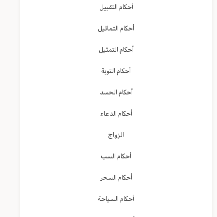
أحكام التقبيل
أحكام التماثيل
أحكام التمثيل
أحكام التوبة
أحكام الحسد
أحكام الدعاء
الزواج
أحكام السب
أحكام السحر
أحكام السياحة