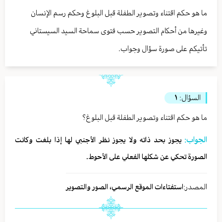
ما هو حكم اقتناء وتصوير الطفلة قبل البلوغ وحكم رسم الإنسان
وغيرها من أحكام التصوير حسب فتوى سماحة السيد السيستاني
تأتيكم على صورة سؤال وجواب.
السؤال:
١
ما هو حكم اقتناء وتصوير الطفلة قبل البلوغ؟
الجواب:
يجوز بحد ذاته ولا يجوز نظر الأجنبي لها إذا بلغت وكانت
الصورة تحكي عن شكلها الفعلي على الأحوط.
المصدر:
استفتاءات الموقع الرسمي، الصور والتصوير