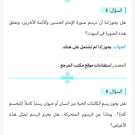
السؤال:
٤
هل يجوز لنا أن نرسم صورة الإمام الحسين والأئمة الأخرين، ونعلق
هذه الصورة في البيوت؟
الجواب:
يجوز إذا لم تشتمل على هتك.
المصدر:
استفتاءات موقع مكتب المرجع
السؤال:
٥
هل يجوز رسم الكائنات الحية من انسان أو حيوان رسماً كاملاً (للجسم
كله)؟.. وماذا عن الرسوم المتحركة.. هل يحرم الرسم لمثل هذه
الأغراض؟