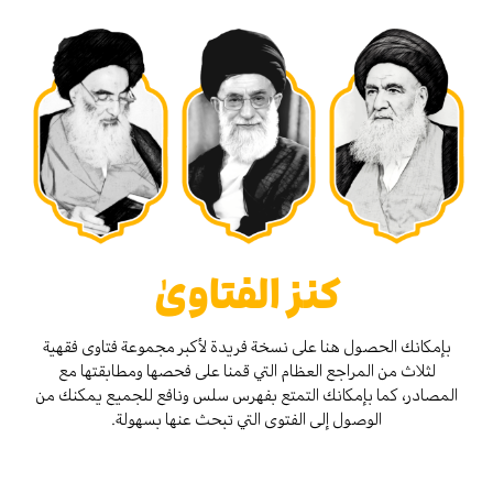
كنز الفتاوىٰ
بإمكانك الحصول هنا على نسخة فريدة لأكبر مجموعة فتاوى فقهية
لثلاث من المراجع العظام التي قمنا على فحصها ومطابقتها مع
المصادر، كما بإمكانك التمتع بفهرس سلس ونافع للجميع يمكنك من
الوصول إلى الفتوى التي تبحث عنها بسهولة.