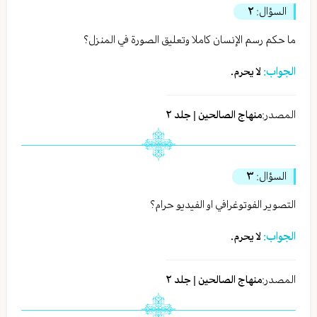
السؤال:
٢
ما حكم رسم الإنسان كاملا وتعليق الصورة في المنزل؟
الجواب:
لا يحرم.
المصدر:
منهاج الصالحين | جلد ٢
السؤال:
٣
التصوير الفوتوغرافي او الفيديو حرام؟
الجواب:
لا يحرم.
المصدر:
منهاج الصالحين | جلد ٢