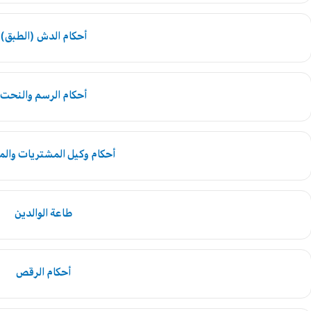
أحكام الدش (الطبق)
أحكام الرسم والنحت
أحكام وكيل المشتريات والم
طاعة الوالدين
أحكام الرقص