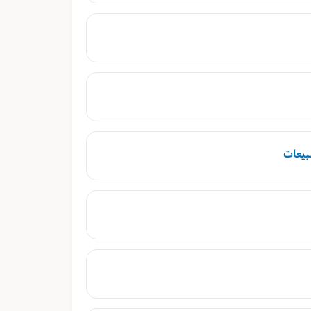
بيعات