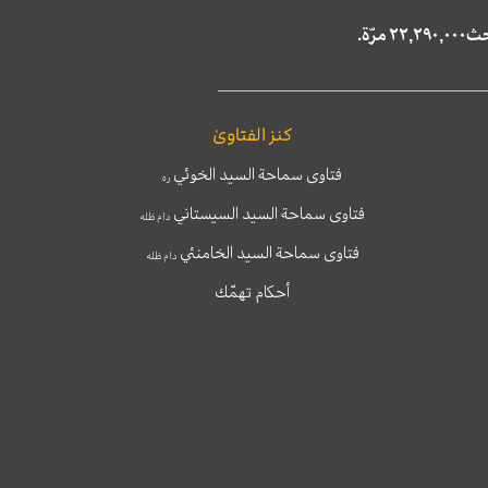
كنز الفتاوىٰ
فتاوى سماحة السيد الخوئي
ره
فتاوى سماحة السيد السيستاني
دام ظله
فتاوى سماحة السيد الخامنئي
دام ظله
أحكام تهمّك