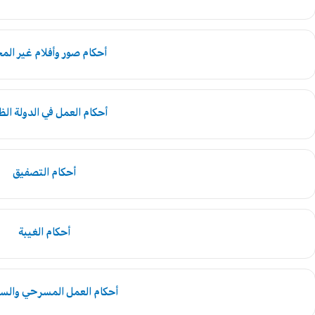
أحكام صور وأفلام غير الم
أحكام العمل في الدولة الظ
أحكام التصفيق
أحكام الغيبة
أحكام العمل المسرحي والس