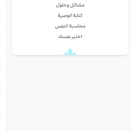
مشاكل وحلول
كتابة الوصية
محاسبة النفس
اختبر نفسك