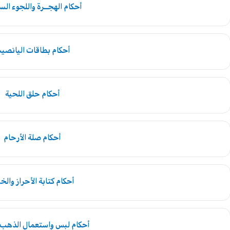
أحكام الهجــرة واللجوء ال
أحكام بطاقات اليانصي
أحكام حلق اللحية
أحكام صلة الأرحام
أحكام کتابة‌ الأحراز والخ
أحكام لبس واستعمال الذهب 