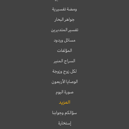
ومضة تفسيرية
جواهر البحار
تفسير المتدبرين
مسائل وردود
المؤلفات
السراج المنير
لكل زوج وزوجة
الوصايا الأربعون
صورة اليوم
المزيد
سؤالكم وجوابنا
إستخارة