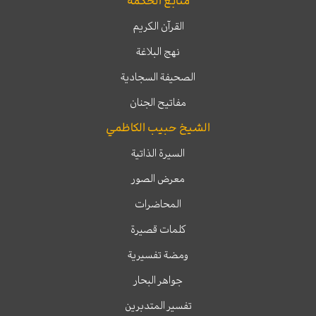
منابع الحكمة
القرآن الكريم
نهج البلاغة
الصحيفة السجادية
مفاتيح الجنان
الشيخ حبيب الكاظمي
السيرة الذاتية
معرض الصور
المحاضرات
كلمات قصيرة
ومضة تفسيرية
جواهر البحار
تفسير المتدبرين