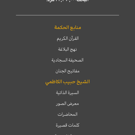
منابع الحكمة
القرآن الكريم
نهج البلاغة
الصحيفة السجادية
مفاتيح الجنان
الشيخ حبيب الكاظمي
السيرة الذاتية
معرض الصور
المحاضرات
كلمات قصيرة