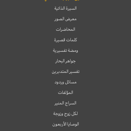
السيرة الذاتية
معرض الصور
المحاضرات
كلمات قصيرة
ومضة تفسيرية
جواهر البحار
تفسير المتدبرين
مسائل وردود
المؤلفات
السراج المنير
لكل زوج وزوجة
الوصايا الأربعون