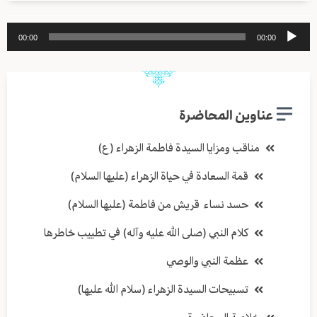
مشغل
00:00
00:00
الصوت
عناوين المحاضرة
مناقب ومزايا السيدة فاطمة الزهراء (ع)
قمة السعادة في حياة الزهراء (عليها السلام)
حسد نساء قريش من فاطمة (عليها السلام)
كلام النبي (صلى الله عليه وآله) في تطييب خاطرها
عظمة النبي والوصي
تسبيحات السيدة الزهراء (سلام الله عليها)