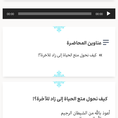
مشغل
00:00
00:00
الصوت
عناوين المحاضرة
كيف نحول متع الحياة إلى زاد للآخرة؟!
كيف نحول متع الحياة إلى زاد للآخرة؟!
أعوذ بالله من الشيطان الرجيم