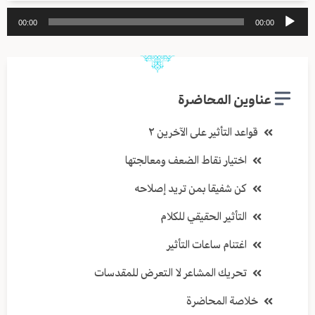
مشغل
00:00
00:00
الصوت
عناوين المحاضرة
قواعد التأثير على الآخرين ٢
اختيار نقاط الضعف ومعالجتها
كن شفيقا بمن تريد إصلاحه
التأثير الحقيقي للكلام
اغتنام ساعات التأثير
تحريك المشاعر لا التعرض للمقدسات
خلاصة المحاضرة