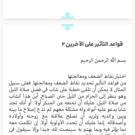
قواعد التأثير على الآخرين ٢
بسم الله الرحمن الرحيم
اختيار نقاط الضعف ومعالجتها
من قواعد التأثير تحديد نقاط الضعف ومعالجتها. فعلى سبيل
المثال لا يمكن أن تلقي خطبة على شاب في فضل صلاة الليل
وهو ينظر إلى الحرام من الليل حتى الصباح. أين هذا الشاب
من صلاة الليل. عليك أن تمنعه عن المنكر أولا. أو أنك تجد
شابا يدعو عليه أبواه وله مشكلة معهم ثم تدع إصلاح ما بينه
وبين والديه وتريد أن تصلح علاقته مع زوجته وأولاده
وأصدقائه. إنما عليك أن تحدد الأولوية أولا. إن تكلمت معه
بما يؤثر فيه وبما يهتم به سينصت لك جيدا وإلا سيقول في