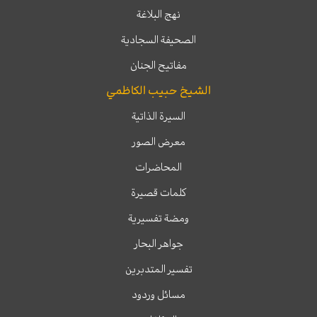
نهج البلاغة
الصحيفة السجادية
مفاتيح الجنان
الشيخ حبيب الكاظمي
السيرة الذاتية
معرض الصور
المحاضرات
كلمات قصيرة
ومضة تفسيرية
جواهر البحار
تفسير المتدبرين
مسائل وردود