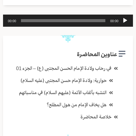
مشغل
00:00
00:00
الصوت
عناوين المحاضرة
في رحاب ولادة الإمام الحسن المجتبى (ع) – الجزء 01
حوارية: ولادة الإمام حسن المجتبى (عليه السلام)
التشبه بألقاب الأئمة (عليهم السلام) في مناسباتهم
هل يخاف الإمام من هول المطلع؟
خلاصة المحاضرة