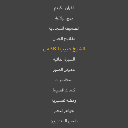
القرآن الكريم
نهج البلاغة
الصحيفة السجادية
مفاتيح الجنان
الشيخ حبيب الكاظمي
السيرة الذاتية
معرض الصور
المحاضرات
كلمات قصيرة
ومضة تفسيرية
جواهر البحار
تفسير المتدبرين