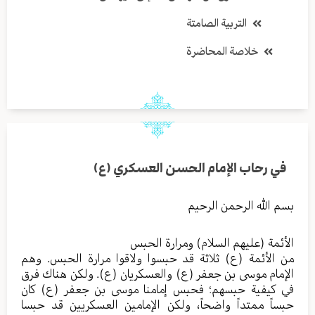
التربية الصامتة
خلاصة المحاضرة
في رحاب الإمام الحسن العسكري (ع)
بسم الله الرحمن الرحيم
الأئمة (عليهم السلام) ومرارة الحبس
من الأئمة (ع) ثلاثة قد حبسوا ولاقوا مرارة الحبس. وهم
الإمام موسى بن جعفر (ع) والعسكريان (ع). ولكن هناك فرق
في كيفية حبسهم؛ فحبس إمامنا موسى بن جعفر (ع) كان
حبساً ممتداً واضحاً، ولكن الإمامين العسكريين قد حبسا