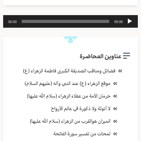
مشغل
00:00
00:00
الصوت
عناوين المحاضرة
فضائل ومناقب الصديقة الكبرى فاطمة الزهراء (ع)
موقع الزهراء (ع) عند النبي وآله (عليهم السلام)
حرمان الأمة من عطاء الزهراء (سلام الله عليها)
لا أنوثة ولا ذكورة في عالم الأرواح
الميزان هوالقرب من الزهراء (سلام الله عليها)
لمحات من تفسير سورة الفاتحة