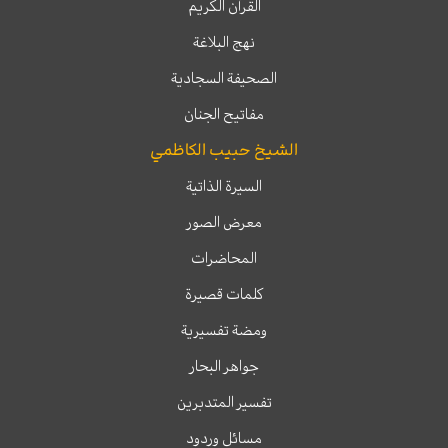
القرآن الكريم
نهج البلاغة
الصحيفة السجادية
مفاتيح الجنان
الشيخ حبيب الكاظمي
السيرة الذاتية
معرض الصور
المحاضرات
كلمات قصيرة
ومضة تفسيرية
جواهر البحار
تفسير المتدبرين
مسائل وردود