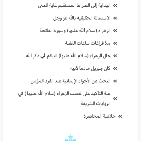
الهداية إلى الصراط المستقيم غاية المنى
الاستعانة الحقيقية بالله عز وجل
الزهراء (سلام الله عليها) وسورة الفاتحة
ملأ فراغات ساعات الغفلة
حال الزهراء (سلام الله عليها) الدائم في ذكر الله
كان جبريل خادماً لأبيه
البحث عن الأجواء الإيمانية عند الفرد المؤمن
علة التأكيد على غضب الزهراء (سلام الله عليها ) في
الروايات الشريفة
خلاصة المحاضرة