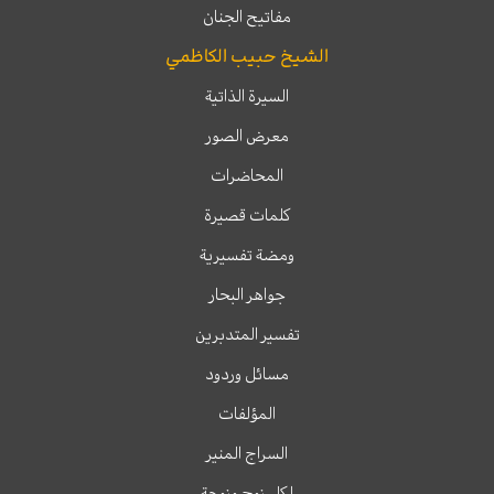
مفاتيح الجنان
الشيخ حبيب الكاظمي
السيرة الذاتية
معرض الصور
المحاضرات
كلمات قصيرة
ومضة تفسيرية
جواهر البحار
تفسير المتدبرين
مسائل وردود
المؤلفات
السراج المنير
لكل زوج وزوجة