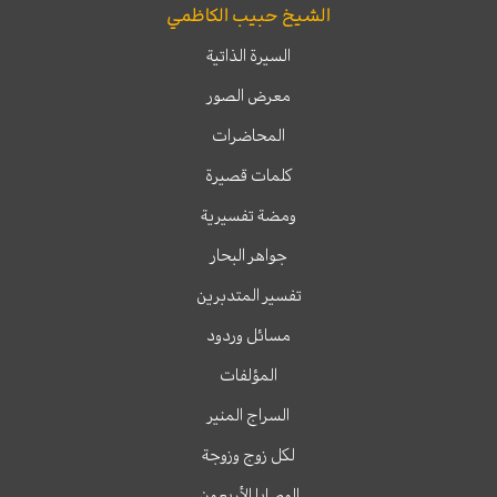
الشيخ حبيب الكاظمي
السيرة الذاتية
معرض الصور
المحاضرات
كلمات قصيرة
ومضة تفسيرية
جواهر البحار
تفسير المتدبرين
مسائل وردود
المؤلفات
السراج المنير
لكل زوج وزوجة
الوصايا الأربعون