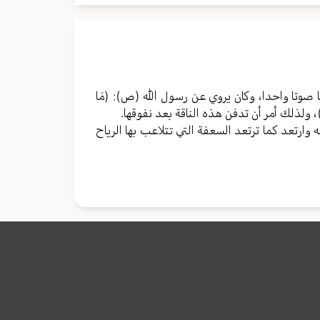
 صوتا واحدا، وكان يروي عن رسول الله (ص): (مَا
مِ اَلْجَنَّةِ)، ولذلك أمر أن تدفن هذه الناقة بعد نفوقها.
 وارتعد كما ترتعد السعفة التي تتلاعب بها الرياح