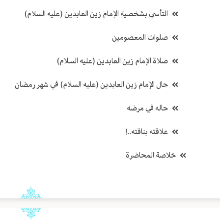
التأسي بشخصية الإمام زين العابدين (عليه السلام)
صلوات المعصومين
صلاة الإمام زين العابدين (عليه السلام)
حال الإمام زين العابدين (عليه السلام) في شهر رمضان
حاله في مرضه
علاقته بناقته..!
خلاصة المحاضرة