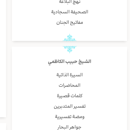
نهج البلاغة
الصحيفة السجادية
مفاتيح الجنان
الشيخ حبيب الكاظمي
السيرة الذاتية
المحاضرات
كلمات قصيرة
تفسير المتدبرين
ومضة تفسيرية
جواهر البحار