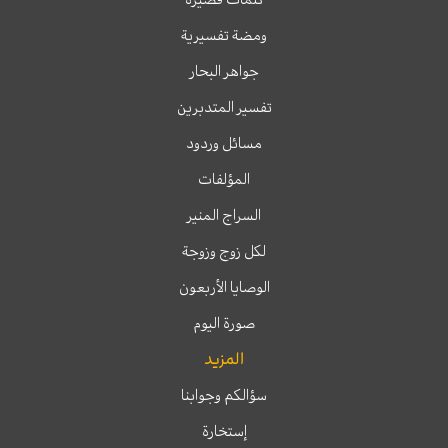
ومضة تفسيرية
جواهر البحار
تفسير المتدبرين
مسائل وردود
المؤلفات
السراج المنير
لكل زوج وزوجة
الوصايا الأربعون
صورة اليوم
المزيد
سؤالكم وجوابنا
إستخارة