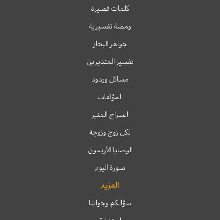
كلمات قصيرة
ومضة تفسيرية
جواهر البحار
تفسير المتدبرين
مسائل وردود
المؤلفات
السراج المنير
لكل زوج وزوجة
الوصايا الأربعون
صورة اليوم
المزيد
سؤالكم وجوابنا