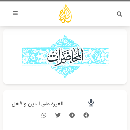
خطي
لى
لمحتوى
الغيرة على الدين والأهل