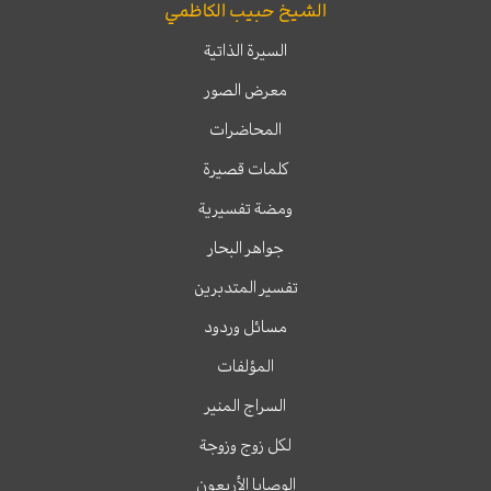
الشيخ حبيب الكاظمي
السيرة الذاتية
معرض الصور
المحاضرات
كلمات قصيرة
ومضة تفسيرية
جواهر البحار
تفسير المتدبرين
مسائل وردود
المؤلفات
السراج المنير
لكل زوج وزوجة
الوصايا الأربعون