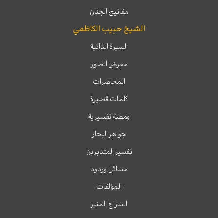
مفاتيح الجنان
الشيخ حبيب الكاظمي
السيرة الذاتية
معرض الصور
المحاضرات
كلمات قصيرة
ومضة تفسيرية
جواهر البحار
تفسير المتدبرين
مسائل وردود
المؤلفات
السراج المنير