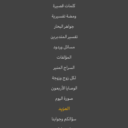
كلمات قصيرة
ومضة تفسيرية
جواهر البحار
تفسير المتدبرين
مسائل وردود
المؤلفات
السراج المنير
لكل زوج وزوجة
الوصايا الأربعون
صورة اليوم
المزيد
سؤالكم وجوابنا