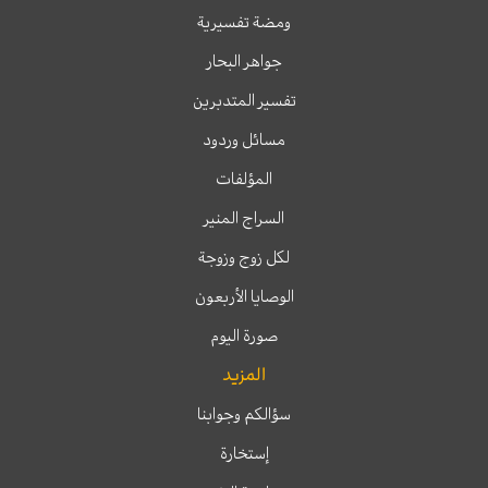
ومضة تفسيرية
جواهر البحار
تفسير المتدبرين
مسائل وردود
المؤلفات
السراج المنير
لكل زوج وزوجة
الوصايا الأربعون
صورة اليوم
المزيد
سؤالكم وجوابنا
إستخارة