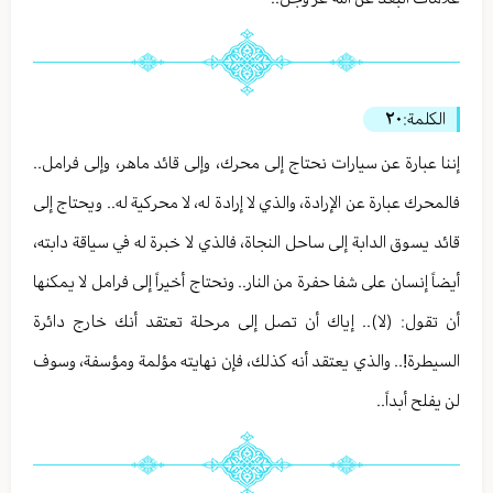
الكلمة:
٢٠
إننا عبارة عن سيارات نحتاج إلى محرك، وإلى قائد ماهر، وإلى فرامل..
فالمحرك عبارة عن الإرادة، والذي لا إرادة له، لا محركية له.. ويحتاج إلى
قائد يسوق الدابة إلى ساحل النجاة، فالذي لا خبرة له في سياقة دابته،
أيضاً إنسان على شفا حفرة من النار.. ونحتاج أخيراً إلى فرامل لا يمكنها
أن تقول: (لا).. إياك أن تصل إلى مرحلة تعتقد أنك خارج دائرة
السيطرة!.. والذي يعتقد أنه كذلك، فإن نهايته مؤلمة ومؤسفة، وسوف
لن يفلح أبداً..