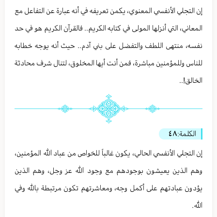
إن التجلي الأنفسي المعنوي، يكمن تعريفه في أنه عبارة عن التفاعل مع
المعاني، التي أنزلها المولى في كتابه الكريم.. فالقرآن الكريم هو في حد
نفسه، منتهى اللطف والتفضل على بني آدم.. حيث أنه يوجه خطابه
للناس وللمؤمنين مباشرة، فمن أنت أيها المخلوق، لتنال شرف محادثة
الخالق!..
الكلمة:
٤٨
إن التجلي الأنفسي الحالي، يكون غالباً للخواص من عباد الله المؤمنين،
وهم الذين يعيشون بوجودهم مع وجود الله عز وجل، وهم الذين
يؤدون عبادتهم على أكمل وجه، ومعاشرتهم تكون مرتبطة بالله وفي
الله.