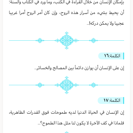
بإمكان الإنسان من خلال القراءة في الكتب، وما ورد في الكتاب والسنة؛
أن يحيط بشيء من أسرار هذه الروح، وإن كان أمر الروح أمرا غريبا
عجيبا ولا يمكن دركه!..
الكلمة:
١٦
إن على الإنسان أن يوازن دائماً بين المصالح والخسائر..
الكلمة:
١٧
إن الإنسان في الحياة الدنيا لديه طموحات فوق القدرات الظاهرية،
فلماذا في كف الآخرة لا يكون لنا مثل هذا الطموح؟..