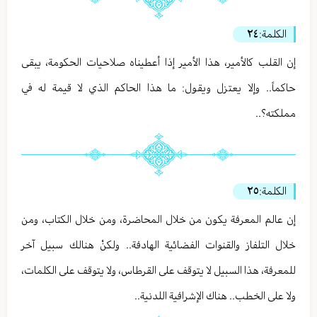
الكلمة:
٢٤
إن القلب كالأمير، هذا الأمير إذا أعطيناه صلاحيات الحكومة، يبقى
حاكماً.. وإلا يعتزل ويقول: ما هذا الحاكم الذي لا قيمة له في
مملكته؟..
الكلمة:
٢٥
إن عالم المعرفة يكون من خلال المحاضرة، ومن خلال الكتاب، ومن
خلال التلفاز والقنوات الفضائية الهادفة.. ولكنْ هنالك سبيل آخر
للمعرفة، هذا السبيل لا يتوقف على القرطاس، ولا يتوقف على الكلمات،
ولا على الخطب.. هناك الإشرافية اللدنية..