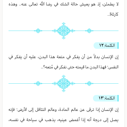
لا يطمئن، إذ هو يعيش حالة الشك في رضا الله تعالى عنه.. وهذه
كارثة!..
الكلمة:
١٢
إن الإنسان بدلاً من أن يفكر في متعة هذا البدن، عليه أن يفكر في
النفس؛ فهذا البدن ما قيمته حتى نفكر في مُتعه؟..
الكلمة:
١٣
إن الإنسان إذا ترقى عن عالم المادة، وعالم التثاقل إلى الأرض؛ فإنه
يصل إلى درجة أنه إذا أغمض عينيه، يذهب في سياحة في نفسه،