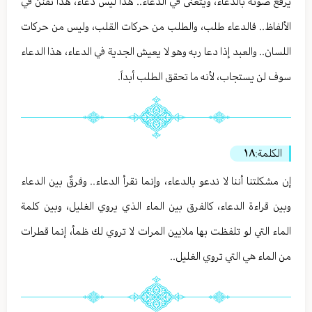
يرفع صوته بالدعاء، ويتغنى في الدعاء.. هذا ليس دعاء، هذا تفنن في
الألفاظ.. فالدعاء طلب، والطلب من حركات القلب، وليس من حركات
اللسان.. والعبد إذا دعا ربه وهو لا يعيش الجدية في الدعاء، هذا الدعاء
سوف لن يستجاب، لأنه ما تحقق الطلب أبداً.
الكلمة:
١٨
إن مشكلتنا أننا لا ندعو بالدعاء، وإنما نقرأ الدعاء.. وفرقٌ بين الدعاء
وبين قراءة الدعاء، كالفرق بين الماء الذي يروي الغليل، وبين كلمة
الماء التي لو تلفظت بها ملايين المرات لا تروي لك ظمأ، إنما قطرات
من الماء هي التي تروي الغليل..