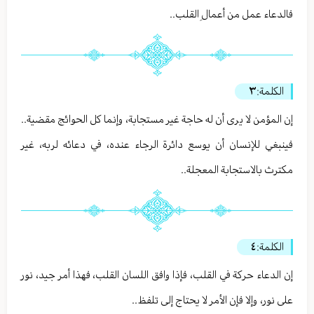
فالدعاء عمل من أعمالِ القلب..
الكلمة:
٣
إن المؤمن لا يرى أن له حاجة غير مستجابة، وإنما كل الحوائج مقضية..
فينبغي للإنسان أن يوسع دائرة الرجاء عنده، في دعائه لربه، غير
مكترث بالاستجابة المعجلة..
الكلمة:
٤
إن الدعاء حركة في القلب، فإذا وافق اللسان القلب، فهذا أمر جيد، نور
على نور، وإلا فإن الأمر لا يحتاج إلى تلفظ..