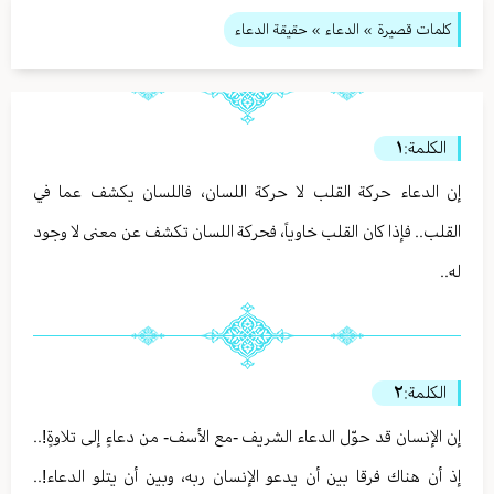
كلمات قصيرة
»
الدعاء
» حقيقة الدعاء
الكلمة:
١
إن الدعاء حركة القلب لا حركة اللسان، فاللسان يكشف عما في
القلب.. فإذا كان القلب خاوياً، فحركة اللسان تكشف عن معنى لا وجود
له..
الكلمة:
٢
إن الإنسان قد حوّل الدعاء الشريف -مع الأسف- من دعاءٍ إلى تلاوةٍ!..
إذ أن هناك فرقا بين أن يدعو الإنسان ربه، وبين أن يتلو الدعاء!..