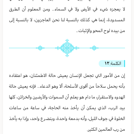
لا يعجزه شيء في الأرض ولا في السماء.. ومن المعلوم أن الطرق
المسدودة، إنما هي كذلك بالنسبة لنا نحن العاجزون، لا بالنسبة إلى
من بيده لوح المحو والإثبات..
الكلمة:
١٢
إن من الأمور التي تجعل الإنسان يعيش حالة الاطمئنان، هو اعتقاده
بأنه يحمل سلاحاً من أقوى الأسلحة، ألا وهو الدعاء.. فإنه يعيش حالة
الهدوء والاستقرار، ما دام هو يعلم أن السموات والأرضين والخزائن، كلها
بيد الرب، الذي يمكن أن يأخذ منه الحاجة، في ساعة من ساعات
الخلوة في جوف الليل، وأنه بدمعة واحدة، وبتضرع واحد، وإذا به يأخذ
من رب العالمين الكثير.