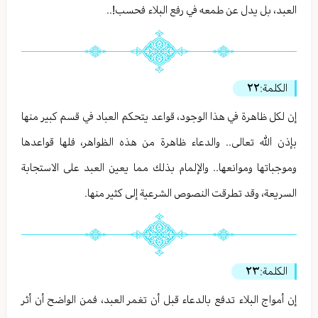
العبد، بل يدل عن طمعه في رفع البلاء فحسب!..
الكلمة:
٢٢
إن لكل ظاهرة في هذا الوجود، قواعد يتحكم العباد في قسم كبير منها
بإذن الله تعالى.. والدعاء ظاهرة من هذه الظواهر، فلها قواعدها
وموجباتها وموانعها.. والإلمام بذلك مما يعين العبد على الاستجابة
السريعة، وقد تطرقت النصوص الشرعية إلى كثير منها.
الكلمة:
٢٣
إن أمواج البلاء تدفع بالدعاء قبل أن تغمر العبد، فمن الواضح أن أثر