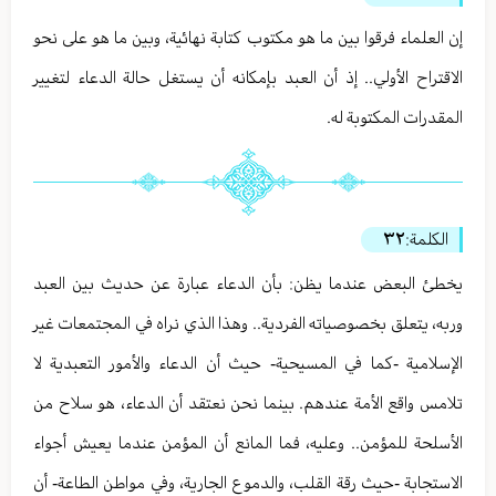
إن العلماء فرقوا بين ما هو مكتوب كتابة نهائية، وبين ما هو على نحو
الاقتراح الأولي.. إذ أن العبد بإمكانه أن يستغل حالة الدعاء لتغيير
المقدرات المكتوبة له.
الكلمة:
٣٢
يخطئ البعض عندما يظن: بأن الدعاء عبارة عن حديث بين العبد
وربه، يتعلق بخصوصياته الفردية.. وهذا الذي نراه في المجتمعات غير
الإسلامية -كما في المسيحية- حيث أن الدعاء والأمور التعبدية لا
تلامس واقع الأمة عندهم. بينما نحن نعتقد أن الدعاء، هو سلاح من
الأسلحة للمؤمن.. وعليه، فما المانع أن المؤمن عندما يعيش أجواء
الاستجابة -حيث رقة القلب، والدموع الجارية، وفي مواطن الطاعة- أن