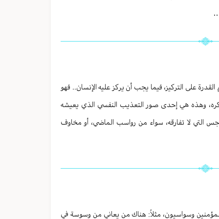
…
لقدرة على التركيز، فيما يجب أن يركز عليه الإنسان.. فهو
كره، وهذه هي إحدى صور التعذيب النفسي الذي يعيشه
واجس التي لا تفارقه، سواء من رواسب الماضي، أو مخاوف
المؤمنين وسواسيون، مثلاً: هناك من يعاني من وسوسة في