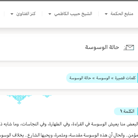
منابع الحكمة
الشيخ حبيب الكاظمي
كنز الفتاوىٰ
حالة الوسوسة
كلمات قصيرة
»
الوسوسة
» حالة الوسوسة
الكلمة:
١
لبعض منا يعيش الوسوسة في القراءة، وفي الطهارة، وفي النجاسات، وما شابه ذل
ؤمن.. والحال أن هذه الوسوسة مقدسة، ومثمرة، ويحبها الشارع.. بخلاف الوسوسة 