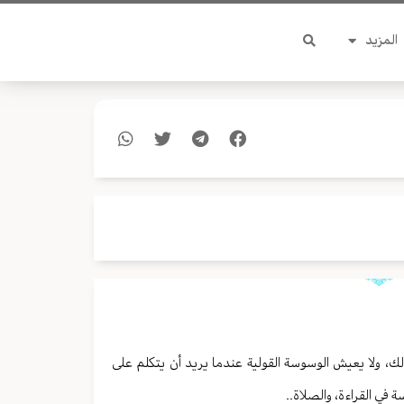
المزيد
ك، ولا يعيش الوسوسة القولية عندما يريد أن يتكلم على
في القراءة، والصلاة..