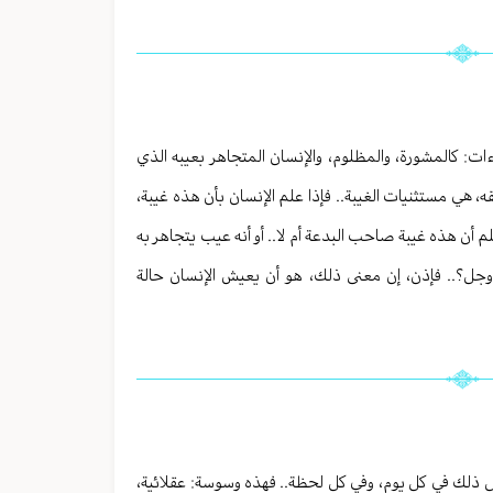
ت: كالمشورة، والمظلوم، والإنسان المتجاهر بعيبه الذي
هي مستثنيات الغيبة.. فإذا علم الإنسان بأن هذه غيبة،
علم أن هذه غيبة صاحب البدعة أم لا.. أو أنه عيب يتجاهر به
ز وجل؟.. فإذن، إن معنى ذلك، هو أن يعيش الإنسان حالة
 ذلك في كل يوم، وفي كل لحظة.. فهذه وسوسة: عقلائية،