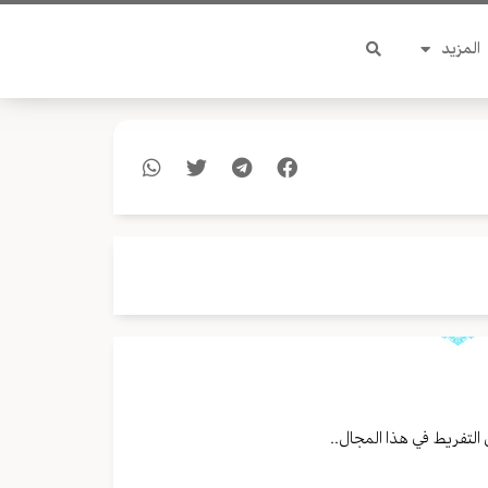
المزيد
 التفريط في هذا المجال..