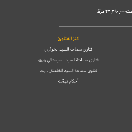
كنز الفتاوىٰ
فتاوى سماحة السيد الخوئي
ره
فتاوى سماحة السيد السيستاني
دام ظله
فتاوى سماحة السيد الخامنئي
دام ظله
أحكام تهمّك