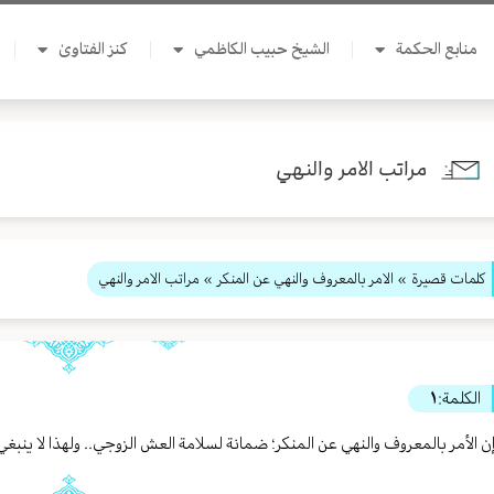
منابع الحكمة
الشيخ حبيب الكاظمي
كنز الفتاوىٰ
مراتب الامر والنهي
كلمات قصيرة
»
الامر بالمعروف والنهي عن المنكر
» مراتب الامر والنهي
الكلمة:
١
ن الأمر بالمعروف والنهي عن المنكر؛ ضمانة لسلامة العش الزوجي.. ولهذا لا ينبغي