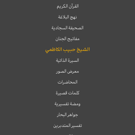
القرآن الكريم
نهج البلاغة
الصحيفة السجادية
مفاتيح الجنان
الشيخ حبيب الكاظمي
السيرة الذاتية
معرض الصور
المحاضرات
كلمات قصيرة
ومضة تفسيرية
جواهر البحار
تفسير المتدبرين