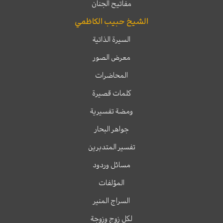
مفاتيح الجنان
الشيخ حبيب الكاظمي
السيرة الذاتية
معرض الصور
المحاضرات
كلمات قصيرة
ومضة تفسيرية
جواهر البحار
تفسير المتدبرين
مسائل وردود
المؤلفات
السراج المنير
لكل زوج وزوجة