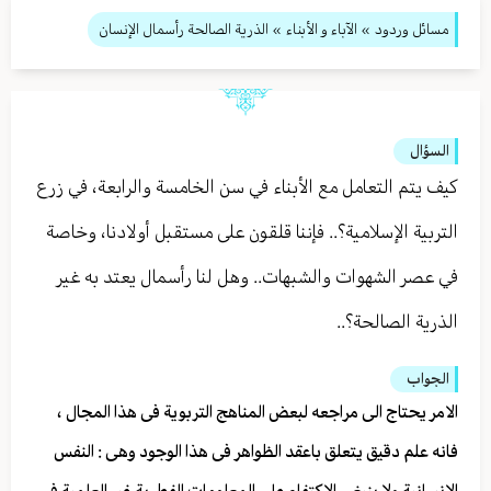
مسائل وردود
»
الآباء و الأبناء
» الذرية الصالحة رأسمال الإنسان
السؤال
كيف يتم التعامل مع الأبناء في سن الخامسة والرابعة، في زرع
التربية الإسلامية؟.. فإننا قلقون على مستقبل أولادنا، وخاصة
في عصر الشهوات والشبهات.. وهل لنا رأسمال يعتد به غير
الذرية الصالحة؟..
الجواب
الامر يحتاج الى مراجعه لبعض المناهج التربوية فى هذا المجال ،
فانه علم دقيق يتعلق باعقد الظواهر فى هذا الوجود وهى : النفس