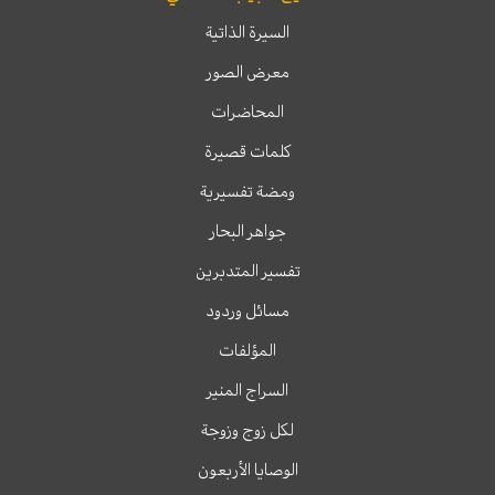
السيرة الذاتية
معرض الصور
المحاضرات
كلمات قصيرة
ومضة تفسيرية
جواهر البحار
تفسير المتدبرين
مسائل وردود
المؤلفات
السراج المنير
لكل زوج وزوجة
الوصايا الأربعون