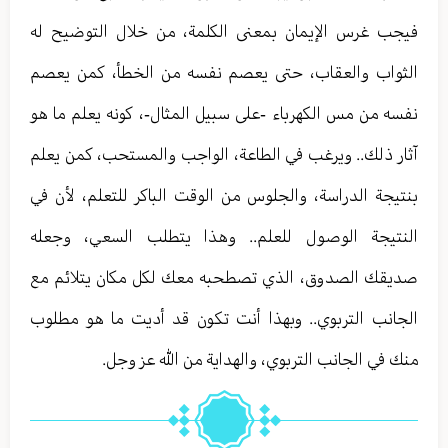
فيجب غرس الإيمان بمعنى الكلمة، من خلال التوضيح له
الثواب والعقاب، حتى يعصم نفسه من الخطأ، كمن يعصم
نفسه من مس الكهرباء -على سبيل المثال-، كونه يعلم ما هو
آثار ذلك.. ويرغب في الطاعة، الواجب والمستحب، كمن يعلم
بنتيجة الدراسة، والجلوس من الوقت الباكر للتعلم، لأن في
النتيجة الوصول للعلم.. وهذا يتطلب السعي، وجعله
صديقك الصدوق، الذي تصطحبه معك لكل مكان يتلائم مع
الجانب التربوي.. وبهذا أنت تكون قد أديت ما هو مطلوب
منك في الجانب التربوي، والهداية من الله عز وجل.