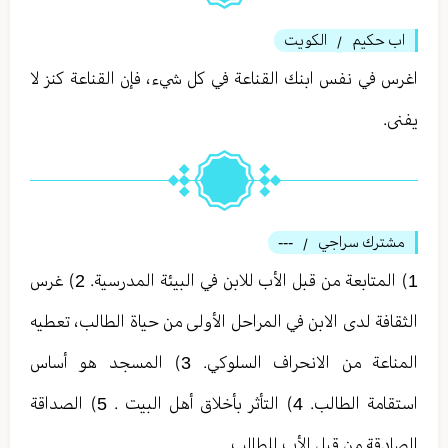
اب حكيم
الكويت
/
اغرس في نفس ابنك القناعة في كل شيء، فإن القناعة كنز لا
يفنى.
مشترك سراجي
---
/
1) المتابعة من قبل الأب للابن في البيئة المدرسية. 2) غرس
الثقافة لدى الابن في المراحل الأولى من حياة الطالب، تعطيه
المناعة من الانحراف السلوكي. 3) المسجد هو أساس
استقامة الطالب. 4) التأثر بأخلاق أهل البيت . 5) الصداقة
الصادقة من قبل الأب للطالب.