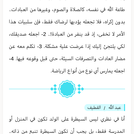
طاعة الله في نفسه، كالصلاة والصوم، وغيرها من العبادات..
بدون إكراه، فلا تجعله يؤديها لرضاك فقط، فإن سلبيات هذا
الأمر لا تخفى، إذ قد ينفر من العبادة!.. 2- اجعله صديقك،
لكي يلتجئ إليك إذا عرضت علية مشكلة. 3- تكلم معه عن
مضار العادات والتصرفات السيئة، حتى قبل وقوعه فيها. 4-
اجعله يمارس أي نوع من أنواع الرياضة.
عبد الله
القطيف
/
أنا في نظري ليس السيطرة على الولد تكون في المنزل أو
المدرسة فقط، بل يجب أن تكون السيطرة تنبع من ذاته..