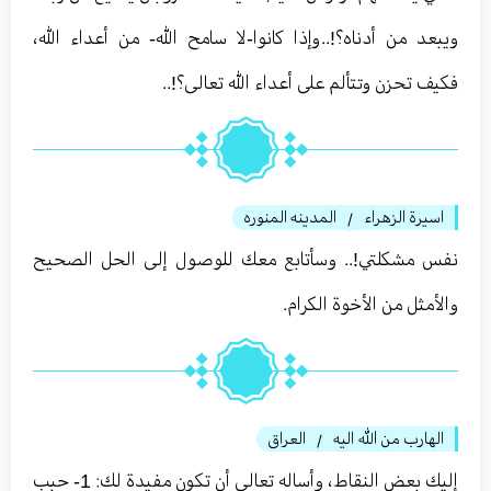
ويبعد من أدناه؟!..وإذا كانوا-لا سامح الله- من أعداء الله،
فكيف تحزن وتتألم على أعداء الله تعالى؟!..
اسيرة الزهراء
المدينه المنوره
/
نفس مشكلتي!.. وسأتابع معك للوصول إلى الحل الصحيح
والأمثل من الأخوة الكرام.
الهارب من الله اليه
العراق
/
إليك بعض النقاط، وأساله تعالى أن تكون مفيدة لك: 1- حبب