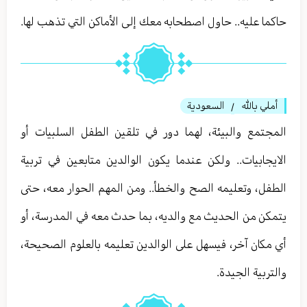
حاكما عليه.. حاول اصطحابه معك إلى الأماكن التي تذهب لها.
أملي بالله
السعودية
/
المجتمع والبيئة، لهما دور في تلقين الطفل السلبيات أو
الايجابيات.. ولكن عندما يكون الوالدين متابعين في تربية
الطفل، وتعليمه الصح والخطأ.. ومن المهم الحوار معه، حتى
يتمكن من الحديث مع والديه، بما حدث معه في المدرسة، أو
أي مكان آخر، فيسهل على الوالدين تعليمه بالعلوم الصحيحة،
والتربية الجيدة.