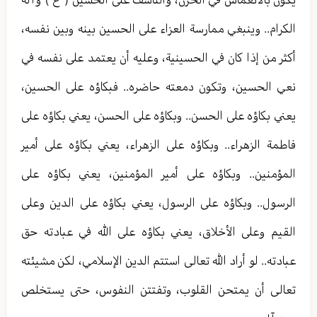
الكرام.. وينبغي ممارسة العزاء على الحسين بينه وبين نفسه،
أكثر من إذا كان في الحسينية، وعليه أن يعتمد على نفسه في
نعي الحسين، وتكون دمعته حاضره.. فبكاؤه على الحسين،
يعني بكاؤه على الحسن.. وبكاؤه على الحسن، يعني بكاؤه على
فاطمة الزهراء.. وبكاؤه على الزهراء، يعني بكاؤه على أمير
المؤمنين.. وبكاؤه على أمير المؤمنين، يعني بكاؤه على
الرسول.. وبكاؤه على الرسول، يعني بكاؤه على الدين وعلى
القيم وعلى الأخلاق، يعني بكاؤه على الله في عبادته حق
عبادته.. لو أراد الله تعالى استتم الدين الإسلامي، لكن مشيئته
تعالى أن يمتحن القلوب، وتفتتن النفوس، حتى يستخلص