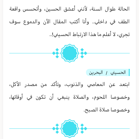
الحالة طوال السنة، لأنني أعشق الحسين، وأتحسس واقعة
الطف في داخلي.. وأنا أكتب المقال الآن والدموع سوف
تجري، لا أعلم ما هذا الارتباط الحسيني!..
الحسيني
البحرين
/
ابتعد عن المعاصي والذنوب، وتأكد من مصدر الأكل،
وخصوصا اللحوم، والصلاة ينبغي أن تكون في أوقاتها،
وخصوصا صلاة الصبح.