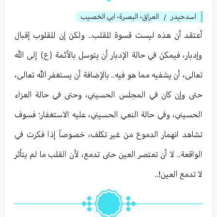
اسدحيدر
العراق- البصرة- ابي الخصيب
/
أعتقد أن هذه ليست قسوة للقلب.. ولكن إن للقلوب إقبال
وإدبار، فيمكن في حالة الإدبار أن يتوسل بالأئمة (ع) إلى الله
تعالى، أن يشفيه مما هو فيه.. بالإضافة أن يستغفر الله تعالى،
حتى وإن كان في المجلس الحسيني، وحتى في حالة العزاء
الحسيني، وفي حالة النعي الحسيني، عليه الاستغفار؛ فسوف
تشاهد انهمار الدموع من غير تكلف، خصوصاً إذا فكرت في
الواقعة.. لا أن تعتصر العين حتى تدمع، لأن القلب ما لم يتأثر
لا تدمع العين!..