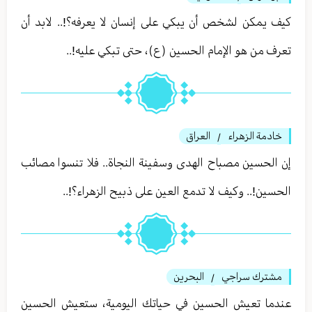
كيف يمكن لشخص أن يبكي على إنسان لا يعرفه؟!.. لابد أن
تعرف من هو الإمام الحسين (ع)، حتى تبكي عليه!..
خادمة الزهراء
العراق
/
إن الحسين مصباح الهدى وسفينة النجاة.. فلا تنسوا مصائب
الحسين!.. وكيف لا تدمع العين على ذبيح الزهراء؟!..
مشترك سراجي
البحرين
/
عندما تعيش الحسين في حياتك اليومية، ستعيش الحسين