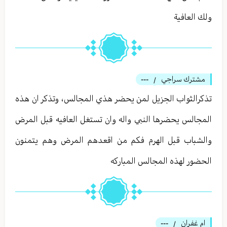
ولك العافية
مشترك سراجي
---
/
تذكرالثواب الجزيل لمن يحضر هذي المجالس، وتذكر ان هذه
المجالس يحضرها النبي واله وان تستغل العافيه قبل المرض
والشباب قبل الهرم فكم من اقعدهم المرض وهم يتمنون
الحضور لهذه المجالس المباركه
ام غفران
---
/