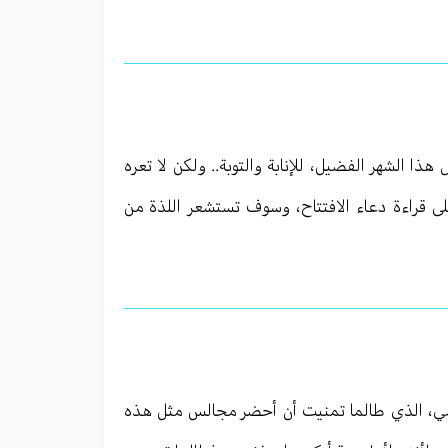
ا الشهر الفضيل، للإنابة والتوبة.. ولكن لا تعره
لى قراءة دعاء الافتتاح، وسوف تستشعر اللذة من
ظمي، الذي طالما تمنيت أن أحضر مجالس مثل هذه