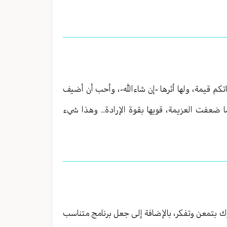
تكم قيمة، ولها أثرها -إن شاءالله-، وأحب أن أضيف
 ضعفت العزيمة، قويها بقوة الإرادة.. وهذا شيء
ك بتمعن وتفكر، بالإضافة إلى جعل برنامج متناسب