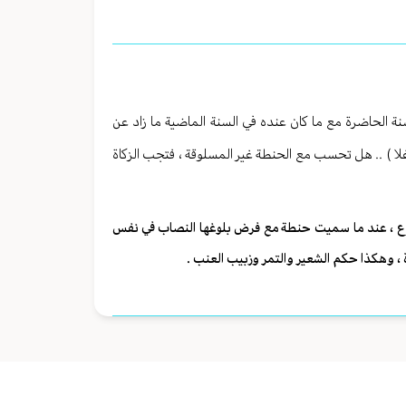
ة الحاضرة مع ما كان عنده في السنة الماضية ما زاد عن
غلا ) .. هل تحسب مع الحنطة غير المسلوقة ، فتجب الزكاة
لزرع ، عند ما سميت حنطة مع فرض بلوغها النصاب في نفس
 ، وهكذا حكم الشعير والتمر وزبيب العنب .