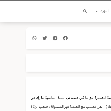
المزيد
ة الحاضرة مع ما كان عنده في السنة الماضية ما زاد عن
غلا ) .. هل تحسب مع الحنطة غير المسلوقة ، فتجب الزكاة