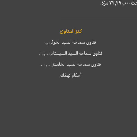
كنز الفتاوىٰ
فتاوى سماحة السيد الخوئي
ره
فتاوى سماحة السيد السيستاني
دام ظله
فتاوى سماحة السيد الخامنئي
دام ظله
أحكام تهمّك