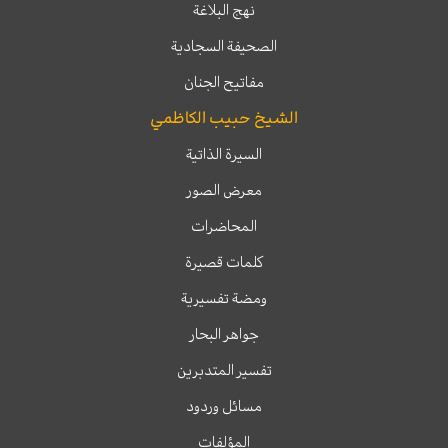
نهج البلاغة
الصحيفة السجادية
مفاتيح الجنان
الشيخ حبيب الكاظمي
السيرة الذاتية
معرض الصور
المحاضرات
كلمات قصيرة
ومضة تفسيرية
جواهر البحار
تفسير المتدبرين
مسائل وردود
المؤلفات