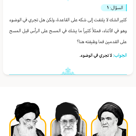
السؤال:
١
كثير الشك لا يلتفت إلى شكه على القاعدة، ولكن هل تجري في الوضوء
وهو في الأثناء، فمثلاً كثيراً ما يشك في المسح على الرأس قبل المسح
على القدمين فما وظيفته هنا؟
الجواب:
لا تجري في الوضوء.