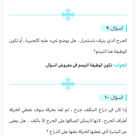
السؤال:
٩
الجرح الذي ينزف باستمرار .. هل يوضع شيء عليه كالجبيرة ، أو تكون
الوظيفة هنا التيمم؟
الجواب:
تكون الوظيفة التيمم في مفروض السؤال.
السؤال:
١٠
إذا كان في ذراع المكلف جرح ، ثم لفه بخرقة سوف تغطي الخرقة
أطراف الجرح ، لانها لايمكن الصاقها على الجرح الا باللف .. هل يعفى
عن البشرة التي غطتها الخرقة بلفها على الذراع ؟