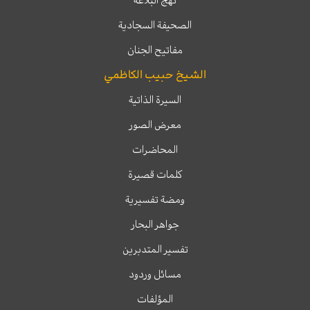
نهج البلاغة
الصحيفة السجادية
مفاتيح الجنان
الشيخ حبيب الكاظمي
السيرة الذاتية
معرض الصور
المحاضرات
كلمات قصيرة
ومضة تفسيرية
جواهر البحار
تفسير المتدبرين
مسائل وردود
المؤلفات