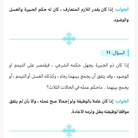
الجواب:
إذا كان بقدر اللازم المتعارف ، كان له حكم الجبيرة والغسل
والوضوء.
السؤال:
١١
إذا كان ذو الجبيرة يجهل حكمه الشرعي ، فيقتصر على التيمم او
الوضوء ، وقد يتفق أن يجمع بينهما رجاء ، وكذلك الغسل أو التيمم ، أو
يجمع بينهما .. ماحكم عمله في الحالات الثلاث؟
الجواب:
إذا كان عاملا بالوظيفة ولو إجمالا صح عمله ، والا بأن لم يتفق
موافقا لوظيفته بطل ولزمه الاعادة.