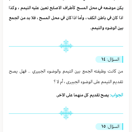
يكن موضعه في محل المسح كأطراف الاصابع تعين عليه التيمم ، وكذا
اذا كان في باطن الكف ، وأما اذا كان في محل المسح ، فلا بد من الجمع
بين الوضوء والتيمم.
السؤال:
١٤
من كانت وظيفته الجمع بين التيمم والوضوء الجبيري .. فهل يصح
تقديم التيمم على الوضوء الجبيرى ، أم لا ؟
الجواب:
يصح تقديم كل منهما على الآخر.
السؤال:
١٥