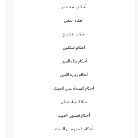
ي
أحكام المحتضر
ا
أحكام الدفن
أحكام التشييع
أحكام التكفين
م
أحكام بناء القبور
ف
أحكام زيارة القبور
ا
أحكام الصلاة على الميت
صلاة ليلة الدفن
أحكام تغسيل الميت
أحكام غسل مس الميت
ه