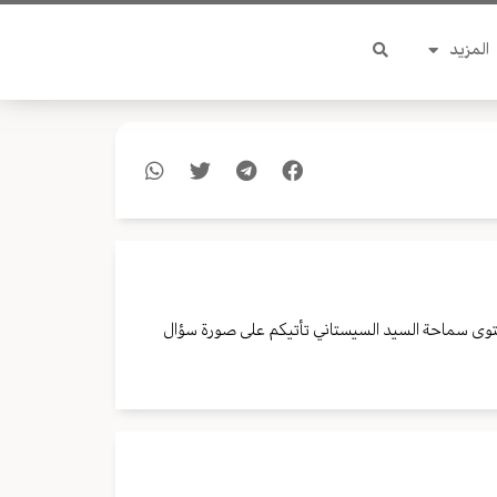
المزيد
توى سماحة السيد السيستاني تأتيكم على صورة سؤال