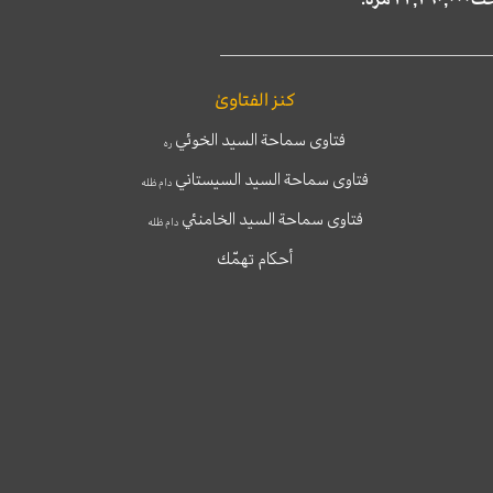
كنز الفتاوىٰ
فتاوى سماحة السيد الخوئي
ره
فتاوى سماحة السيد السيستاني
دام ظله
فتاوى سماحة السيد الخامنئي
دام ظله
أحكام تهمّك