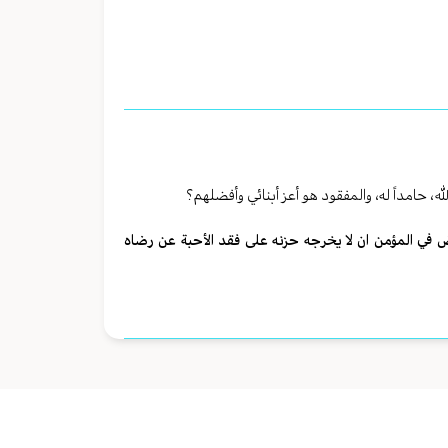
حامداً له، والمفقود هو أعز أبنائي وأفضلهم؟
 في المؤمن ان لا يخرجه حزنه على فقد الأحبة عن رضاه