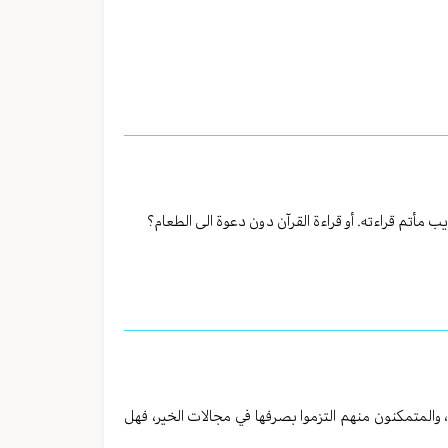
 مأتم قراءته. أو قراءة القرآن دون دعوة الى الطعام؟
والمتمكنون منهم التزموا بصرفها في مجالات الخير، فهل