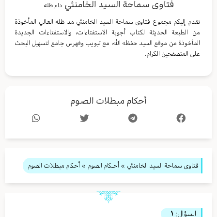
فتاوى سماحة السيد الخامنئي
دام ظله
نقدم إليكم مجموع فتاوى سماحة السيد الخامنئي مد ظله العالي المأخوذة
من الطبعة الحديثة لكتاب أجوبة الاستفتاءات، والاستفتاءات الجديدة
المأخوذة من موقع السيد حفظه الله، مع تبويب وفهرس جامع لتسهيل البحث
على المتصفحين الكرام.
أحكام مبطلات الصوم
فتاوى سماحة السيد الخامنئي
»
أحـكام الصوم
» أحكام مبطلات الصوم
السؤال:
١