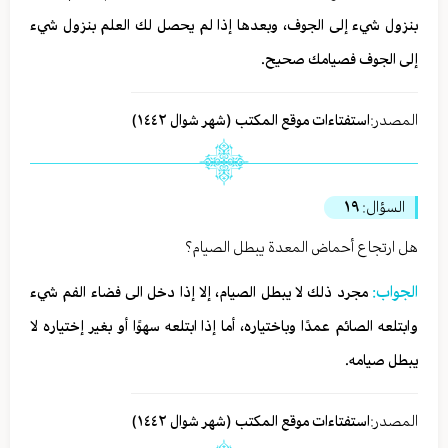
بنزول شيء إلى الجوف، وبعدها إذا لم يحصل لك العلم بنزول شيء
إلى الجوف فصيامك صحيح.
المصدر:
استفتاءات موقع المكتب (شهر شوال ١٤٤٢)
السؤال:
١٩
هل ارتجاع أحماض المعدة يبطل الصيام؟
الجواب:
مجرد ذلك لا يبطل الصيام، إلا إذا دخل الى فضاء الفم شيء
وابتلعه الصائم عمدًا وباختياره، أما إذا ابتلعه سهوًا أو بغير إختياره لا
يبطل صيامه.
المصدر:
استفتاءات موقع المكتب (شهر شوال ١٤٤٢)