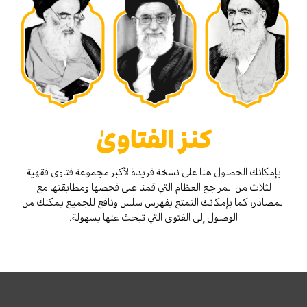
كنز الفتاوىٰ
بإمكانك الحصول هنا على نسخة فريدة لأكبر مجموعة فتاوى فقهية
لثلاث من المراجع العظام التي قمنا على فحصها ومطابقتها مع
المصادر، كما بإمكانك التمتع بفهرس سلس ونافع للجميع يمكنك من
الوصول إلى الفتوى التي تبحث عنها بسهولة.