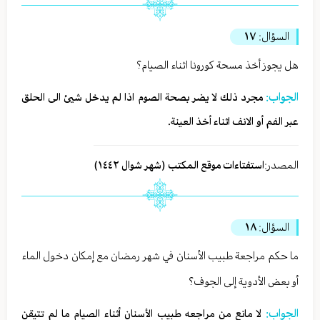
السؤال:
١٧
هل يجوز أخذ مسحة كورونا اثناء الصيام؟
الجواب:
مجرد ذلك لا يضر بصحة الصوم اذا لم يدخل شيئ الى الحلق
عبر الفم أو الانف اثناء أخذ العينة.
المصدر:
استفتاءات موقع المكتب (شهر شوال ١٤٤٢)
السؤال:
١٨
ما حكم مراجعة طبيب الأسنان في شهر رمضان مع إمكان دخول الماء
أو بعض الأدوية إلى الجوف؟
الجواب:
لا مانع من مراجعه طبيب الأسنان أثناء الصيام ما لم تتيقن