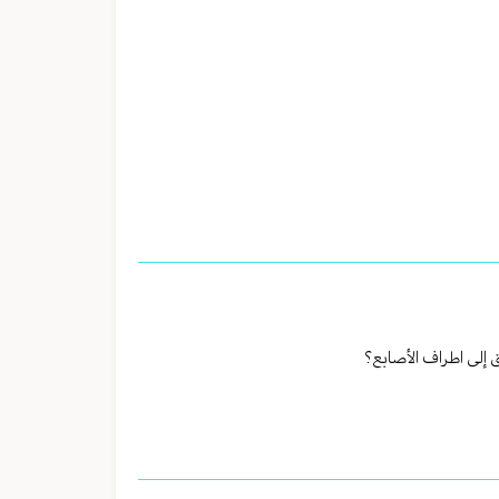
 إلى اطراف الأصابع؟