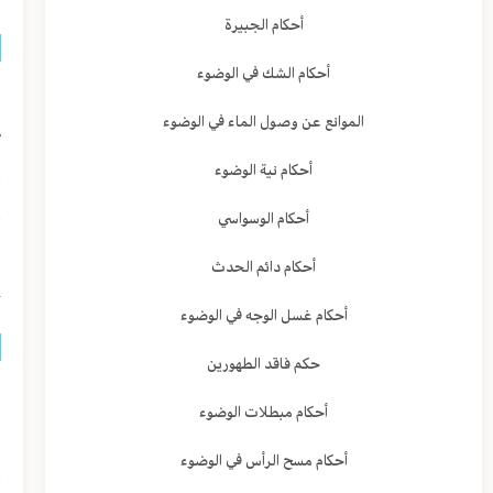
أحكام الجبيرة
أحكام الشك في الوضوء
ل
الموانع عن وصول الماء في الوضوء
ط
أحكام نية الوضوء
ا
أحكام الوسواسي
ا
أحكام دائم الحدث
أحكام غسل الوجه في الوضوء
حكم فاقد الطهورين
م
أحكام مبطلات الوضوء
ا
أحكام مسح الرأس في الوضوء