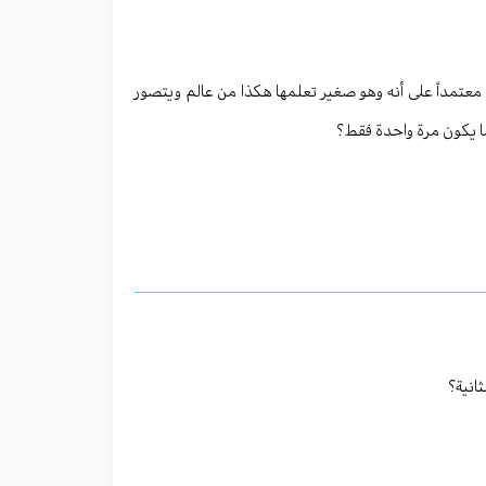
معتمداً على أنه وهو صغير تعلمها هكذا من عالم ويتصور
ا يكون مرة واحدة فقط؟
انية؟