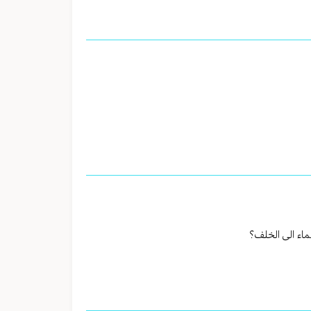
ماء الى الخلف؟