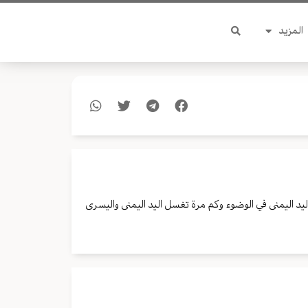
المزيد
 اليمنى في الوضوء وكم مرة تغسل اليد اليمنى واليسرى