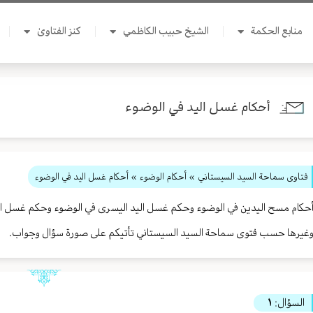
منابع الحكمة
الشيخ حبيب الكاظمي
كنز الفتاوىٰ
أحكام غسل اليد في الوضوء
فتاوى سماحة السيد السيستاني
»
أحكام الوضوء
» أحكام غسل اليد في الوضوء
حكام مسح اليدين في الوضوء وحكم غسل اليد اليسرى في الوضوء وحكم غسل اليد
غيرها حسب فتوى سماحة السيد السيستاني تأتيكم على صورة سؤال وجواب.
السؤال:
١