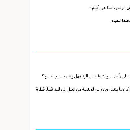
في الوضوء فما هو رأيكم؟
لها الحياة.
ي على رأسها سيختلط ببلل اليد فهل يضر ذلك بالمسح؟
ان ما ينتقل من رأس الحنفية من البلل إلى اليد قليلاً قطرة