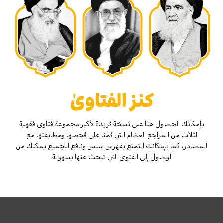
كنز الفتاوىٰ
بإمكانك الحصول هنا على نسخة فريدة لأكبر مجموعة فتاوى فقهية
لثلاث من المراجع العظام التي قمنا على فحصها ومطابقتها مع
المصادر، كما بإمكانك التمتع بفهرس سلس ونافع للجميع يمكنك من
الوصول إلى الفتوى التي تبحث عنها بسهولة.