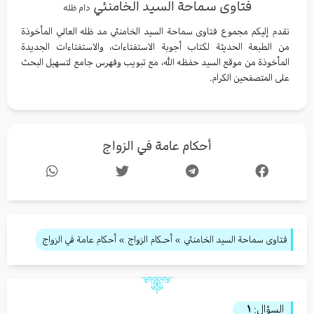
فتاوى سماحة السيد الخامنئي
دام ظله
نقدم إليكم مجموع فتاوى سماحة السيد الخامنئي مد ظله العالي المأخوذة
من الطبعة الحديثة لكتاب أجوبة الاستفتاءات، والاستفتاءات الجديدة
المأخوذة من موقع السيد حفظه الله، مع تبويب وفهرس جامع لتسهيل البحث
على المتصفحين الكرام.
أحكام عامة في الزواج
فتاوى سماحة السيد الخامنئي
»
أحـكام الزواج
» أحكام عامة في الزواج
السؤال:
١