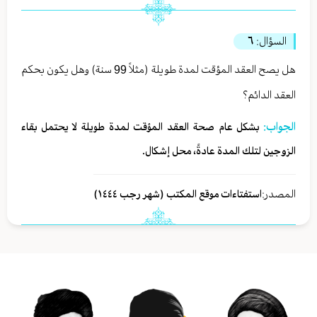
السؤال:
٦
هل يصح العقد المؤقت لمدة طويلة (مثلاً 99 سنة) وهل يكون بحكم
العقد الدائم؟
الجواب:
بشكل عام صحة العقد المؤقت لمدة طويلة لا يحتمل بقاء
الزوجين لتلك المدة عادةً، محل إشكال.
المصدر:
استفتاءات موقع المكتب (شهر رجب ١٤٤٤)