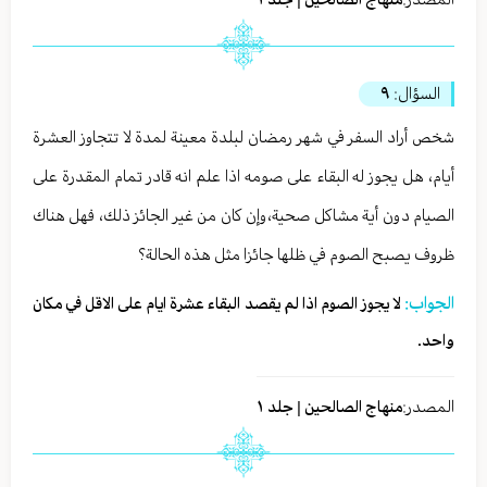
السؤال:
٩
شخص أراد السفر في شهر رمضان لبلدة معينة لمدة لا تتجاوز العشرة
أيام، هل يجوز له البقاء على صومه اذا علم انه قادر تمام المقدرة على
الصيام دون أية مشاكل صحية،وإن كان من غير الجائز ذلك، فهل هناك
ظروف يصبح الصوم في ظلها جائزا مثل هذه الحالة؟
الجواب:
لا يجوز الصوم اذا لم يقصد البقاء عشرة ايام على الاقل في مكان
واحد.
المصدر:
منهاج الصالحين | جلد ١