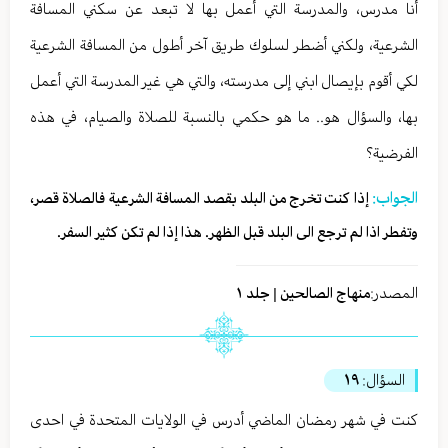
أنا مدرس، والمدرسة التي أعمل بها لا تبعد عن سكني المسافة
الشرعية، ولكني أضطر لسلوك طريق آخر أطول من المسافة الشرعية
لكي أقوم بإيصال ابني إلى مدرسته، والتي هي غير المدرسة التي أعمل
بها، والسؤال هو.. ما هو حكمي بالنسبة للصلاة والصيام، في هذه
الفرضية؟
الجواب:
إذا كنت تخرج من البلد بقصد المسافة الشرعية فالصلاة قصر،
وتفطر اذا لم ترجع الى البلد قبل الظهر. هذا إذا لم تكن كثير السفر.
المصدر:
منهاج الصالحين | جلد ١
السؤال:
١٩
كنت في شهر رمضان الماضي أدرس في الولايات المتحدة في احدى