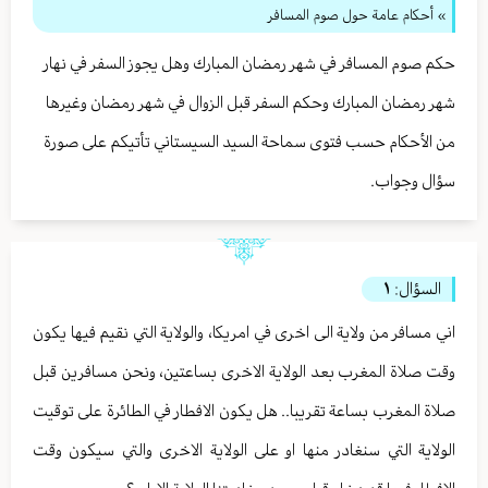
» أحكام عامة حول صوم المسافر
حكم صوم المسافر في شهر رمضان المبارك وهل يجوز السفر في نهار
شهر رمضان المبارك وحكم السفر قبل الزوال في شهر رمضان وغيرها
من الأحكام حسب فتوى سماحة السيد السيستاني تأتيكم على صورة
سؤال وجواب.
السؤال:
١
اني مسافر من ولاية الى اخرى في امريكا، والولاية التي نقيم فيها يكون
وقت صلاة المغرب بعد الولاية الاخرى بساعتين، ونحن مسافرين قبل
صلاة المغرب بساعة تقريبا.. هل يكون الافطار في الطائرة على توقيت
الولاية التي سنغادر منها او على الولاية الاخرى والتي سيكون وقت