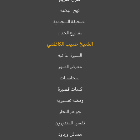
نهج البلاغة
الصحيفة السجادية
مفاتيح الجنان
الشيخ حبيب الكاظمي
السيرة الذاتية
معرض الصور
المحاضرات
كلمات قصيرة
ومضة تفسيرية
جواهر البحار
تفسير المتدبرين
مسائل وردود