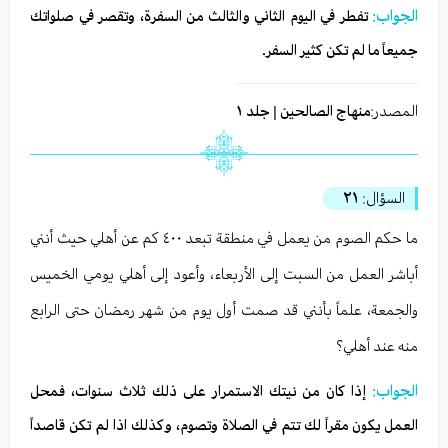
الجواب:
تفطر في اليوم الثاني والثالث من السفرة، وتقصر في صلواتك
جميعاً ما لم تكن كثير السفر.
المصدر:
منهاج الصالحين | جلد ١
السؤال:
٢١
ما حكم الصوم من يعمل في منطقة تبعد ٤٠٠ كم عن أهلي حيث أنني
أباشر العمل من السبت إلى الأربعاء، وأعود إلى أهلي يومي الخميس
والجمعة، علماً بأنني قد صمت أول يوم من شهر رمضان حتى الرابع
منه عند أهلي؟
الجواب:
إذا كان من نيتك الاستمرار على ذلك ثلاث سنوات، فمحل
العمل يكون مقراً لك تتم في الصلاة وتصوم، وكذلك اذا لم تكن قاصداً