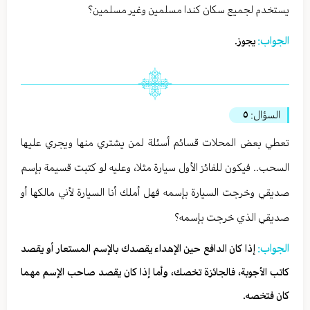
يستخدم لجميع سكان كندا مسلمين وغير مسلمين؟
الجواب:
يجوز.
السؤال:
٥
تعطي بعض المحلات قسائم أسئلة لمن يشتري منها ويجري عليها
السحب.. فيكون للفائز الأول سيارة مثلا، وعليه لو كتبت قسيمة بإسم
صديقي وخرجت السيارة بإسمه فهل أملك أنا السيارة لأني مالكها أو
صديقي الذي خرجت بإسمه؟
الجواب:
إذا كان الدافع حين الإهداء يقصدك بالإسم المستعار أو يقصد
كاتب الأجوبة، فالجائزة تخصك، وأما إذا كان يقصد صاحب الإسم مهما
كان فتخصه.