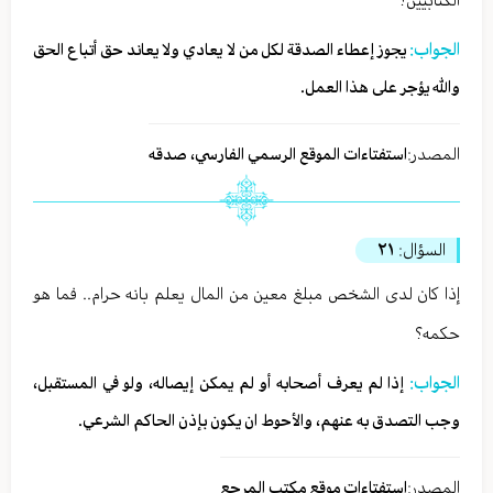
الجواب:
يجوز إعطاء الصدقة لكل من لا يعادي ولا يعاند حق أتباع الحق
والله يؤجر على هذا العمل.
المصدر:
استفتاءات الموقع الرسمي الفارسي، صدقه
السؤال:
٢١
إذا كان لدى الشخص مبلغ معين من المال يعلم بانه حرام.. فما هو
حكمه؟
الجواب:
إذا لم يعرف أصحابه أو لم يمكن إيصاله، ولو في المستقبل،
وجب التصدق به عنهم، والأحوط ان يكون بإذن الحاكم الشرعي.
المصدر:
استفتاءات موقع مكتب المرجع