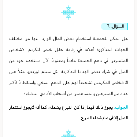
السؤال:
٦
هل يمكن للجمعية استخدام بعض المال الوارد اليها من مختلف
الجهات المذكورة أعلاه، في إقامة حفل خاص لتكريم الاشخاص
المتميزين في دعم الجميعة ماديأً ومعنوياً، كأن يستخدم جزء من
المال في شراء بعض الهدايا التذكارية التي سيتم توزيعها مثلاً على
الاشخاص المكرمين تشجيعاً لهم على الدعم السخي واستقطاباً لأكبر
عدد من المتبرعين والمساهمين من أصحاب الأيادي البيضاء؟
الجواب:
يجوز ذلك فيما إذا كان التبرع يشمله، كما أنه لايجوز استثمار
المال إلا في ما يشمله التبرع.