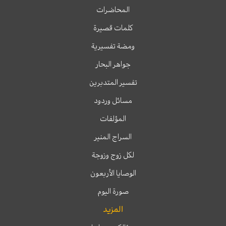
المحاضرات
كلمات قصيرة
ومضة تفسيرية
جواهر البحار
تفسير المتدبرين
مسائل وردود
المؤلفات
السراج المنير
لكل زوج وزوجة
الوصايا الأربعون
صورة اليوم
المزيد