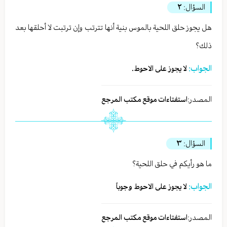
السؤال:
٢
هل يجوز حلق اللحية بالموس بنية أنها تترتب وإن ترتبت لا أحلقها بعد
ذلك؟
الجواب:
لا يجوز على الاحوط.
المصدر:
استفتاءات موقع مكتب المرجع
السؤال:
٣
ما هو رأيكم في حلق اللحية؟
الجواب:
لا يجوز على الاحوط وجوباً
المصدر:
استفتاءات موقع مكتب المرجع