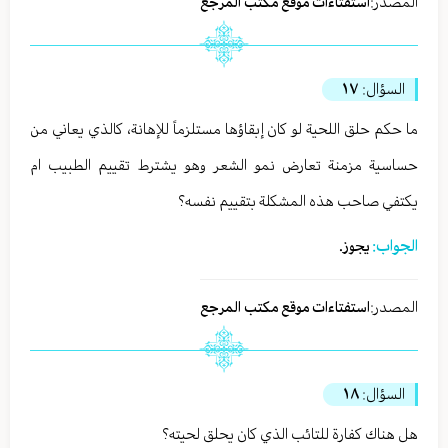
المصدر:
استفتاءات موقع مكتب المرجع
السؤال:
١٧
ما حكم حلق اللحية لو كان إبقاؤها مستلزماً للإهانة، كالذي يعاني من
حساسية مزمنة تعارض نمو الشعر وهو يشترط تقييم الطبيب ام
يكتفي صاحب هذه المشكلة بتقييم نفسه؟
الجواب:
يجوز.
المصدر:
استفتاءات موقع مكتب المرجع
السؤال:
١٨
هل هناك كفارة للتائب الذي كان يحلق لحيته؟