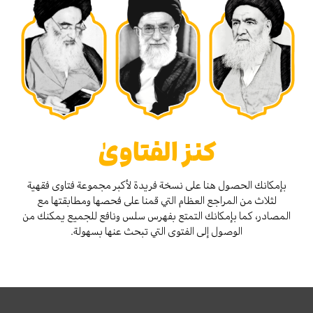
كنز الفتاوىٰ
بإمكانك الحصول هنا على نسخة فريدة لأكبر مجموعة فتاوى فقهية
لثلاث من المراجع العظام التي قمنا على فحصها ومطابقتها مع
المصادر، كما بإمكانك التمتع بفهرس سلس ونافع للجميع يمكنك من
الوصول إلى الفتوى التي تبحث عنها بسهولة.