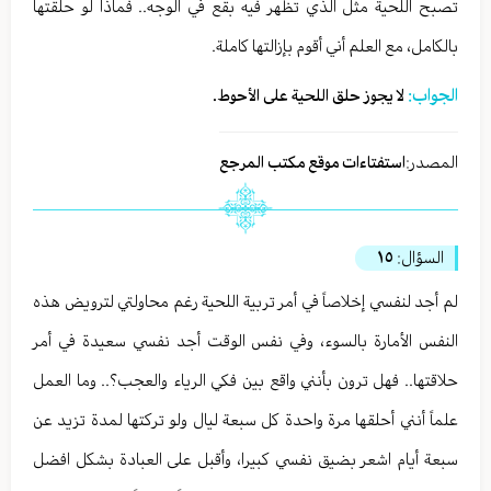
تصبح اللحية مثل الذي تظهر فيه بقع في الوجه.. فماذا لو حلقتها
بالكامل، مع العلم أني أقوم بإزالتها كاملة.
الجواب:
لا يجوز حلق اللحية على الأحوط.
المصدر:
استفتاءات موقع مكتب المرجع
السؤال:
١٥
لم أجد لنفسي إخلاصاً في أمر تربية اللحية رغم محاولتي لترويض هذه
النفس الأمارة بالسوء، وفي نفس الوقت أجد نفسي سعيدة في أمر
حلاقتها.. فهل ترون بأنني واقع بين فكي الرياء والعجب؟.. وما العمل
علماً أنني أحلقها مرة واحدة كل سبعة ليال ولو تركتها لمدة تزيد عن
سبعة أيام اشعر بضيق نفسي كبيرا، وأقبل على العبادة بشكل افضل