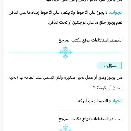
الجواب:
لا يجوز على الاحوط ولا يكفي على الاحوط إبقاء ما على الذقن
نعم يجوز حلق ما على الوجنتين أو تحت الذقن.
المصدر:
استفتاءات موقع مكتب المرجع
السؤال:
٦
هل يجوز وضع أو عمل لحية صغيرة والتي تسمى عند العامة ب (لحية
العنز) أو (كوسة)؟
الجواب:
الاحوط وجوباً تركه.
المصدر:
استفتاءات موقع مكتب المرجع