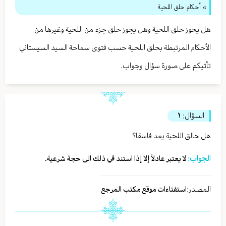
» أحكام حلق اللحية
هل يحوز حلق اللحية وهل يجوز حلق جزء من اللحية وغيرها من
الأحكام المرتبطة بحلق اللحية حسب فتوى سماحة السيد السيستاني
تأتيكم على صورة سؤال وجواب.
السؤال:
١
هل حالق اللحية يعد فاسقا؟
الجواب:
لا يعتبر عادلاً إلا إذا استند في ذلك الى حجة شرعية.
المصدر:
استفتاءات موقع مكتب المرجع