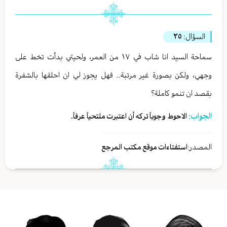
السؤال:
٢٥
سماحة السيد انا شاب في ١٧ من العمر، ولحيتي بدأت تخط على
وجهي، ولكن بصورة غير مرتبة.. فهل يجوز لي ان احلقها بالشفرة
بقصد ان تنمو كاملة؟
الجواب:
الاحوط وجوباً تركه أن اعتبرت ملتحياً عرفاً.
المصدر:
استفتاءات موقع مكتب المرجع