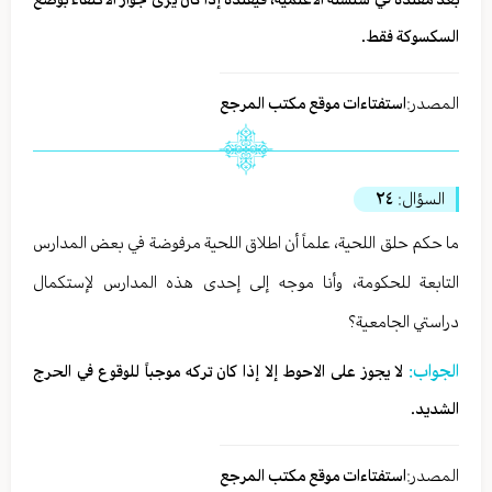
السكسوكة فقط.
المصدر:
استفتاءات موقع مكتب المرجع
السؤال:
٢٤
ما حكم حلق اللحية، علماً أن اطلاق اللحية مرفوضة في بعض المدارس
التابعة للحكومة، وأنا موجه إلى إحدى هذه المدارس لإستكمال
دراستي الجامعية؟
الجواب:
لا يجوز على الاحوط إلا إذا كان تركه موجباً للوقوع في الحرج
الشديد.
المصدر:
استفتاءات موقع مكتب المرجع