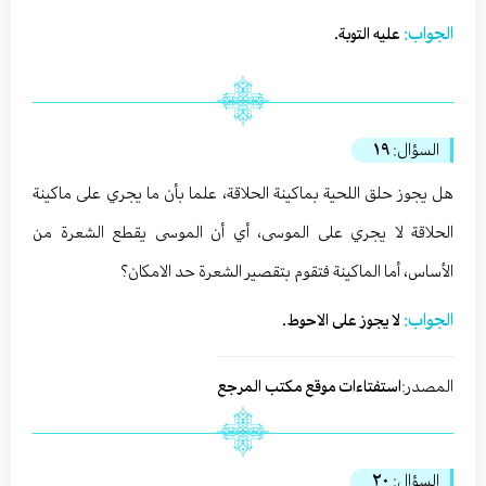
الجواب:
عليه التوبة.
السؤال:
١٩
هل يجوز حلق اللحية بماكينة الحلاقة، علما بأن ما يجري على ماكينة
الحلاقة لا يجري على الموسى، أي أن الموسى يقطع الشعرة من
الأساس، أما الماكينة فتقوم بتقصير الشعرة حد الامكان؟
الجواب:
لا يجوز على الاحوط.
المصدر:
استفتاءات موقع مكتب المرجع
السؤال:
٢٠