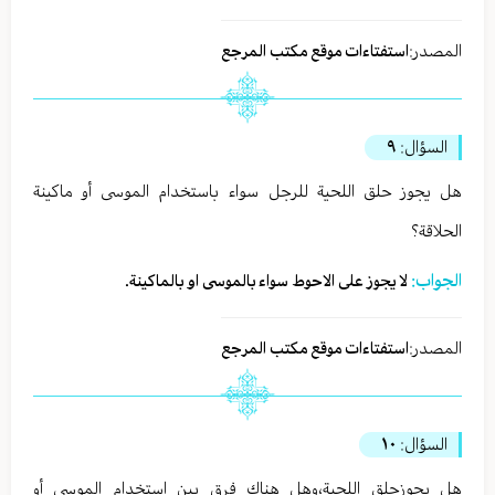
المصدر:
استفتاءات موقع مكتب المرجع
السؤال:
٩
هل يجوز حلق اللحية للرجل سواء باستخدام الموسى أو ماكينة
الحلاقة؟
الجواب:
لا يجوز على الاحوط سواء بالموسى او بالماكينة.
المصدر:
استفتاءات موقع مكتب المرجع
السؤال:
١٠
هل يجوزحلق اللحية،وهل هناك فرق بين استخدام الموسى أو