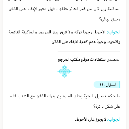
الماكينة،وإن كان من غير الجائز حلقها.. فهل يجوز الإبقاء على الذقن
وحلق الباقي؟
الجواب:
الاحوط وجوباً تركه ولا فرق بين الموسى والماكينة الناعمة
والاحوط وجوباً عدم كفاية الابقاء على الذقن.
المصدر:
استفتاءات موقع مكتب المرجع
السؤال:
١١
ما حكم تعديل اللحية بحلق العارضين وترك الذقن مع الشنب فقط
على شكل دائرة؟
الجواب:
لا يجوز على الأحوط.